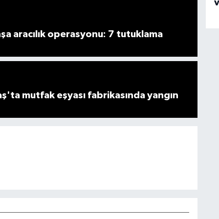
şa aracılık operasyonu: 7 tutuklama
'ta mutfak eşyası fabrikasında yangın