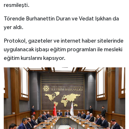
resmileşti.
Törende Burhanettin Duran ve Vedat Işıkhan da
yer aldı.
Protokol, gazeteler ve internet haber sitelerinde
uygulanacak işbaşı eğitim programları ile mesleki
eğitim kurslarını kapsıyor.