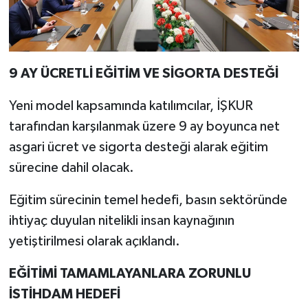
9 AY ÜCRETLİ EĞİTİM VE SİGORTA DESTEĞİ
Yeni model kapsamında katılımcılar, İŞKUR
tarafından karşılanmak üzere 9 ay boyunca net
asgari ücret ve sigorta desteği alarak eğitim
sürecine dahil olacak.
Eğitim sürecinin temel hedefi, basın sektöründe
ihtiyaç duyulan nitelikli insan kaynağının
yetiştirilmesi olarak açıklandı.
EĞİTİMİ TAMAMLAYANLARA ZORUNLU
İSTİHDAM HEDEFİ