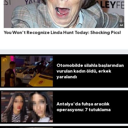
Otomobilde silahla başlarından
vurulan kadın öldü, erkek
yaralandı
Antalya'da fuhşa aracılık
operasyonu: 7 tutuklama