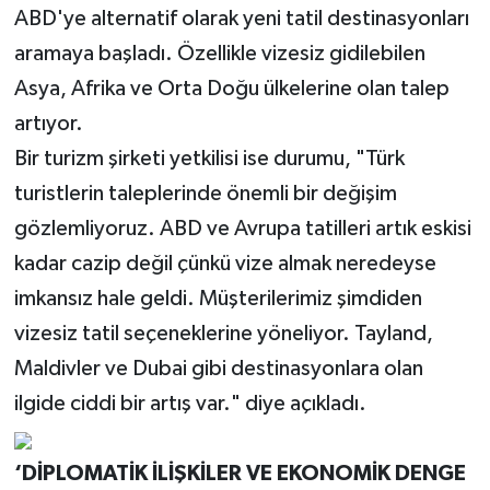
ABD'ye alternatif olarak yeni tatil destinasyonları
aramaya başladı. Özellikle vizesiz gidilebilen
Asya, Afrika ve Orta Doğu ülkelerine olan talep
artıyor.
Bir turizm şirketi yetkilisi ise durumu, "Türk
turistlerin taleplerinde önemli bir değişim
gözlemliyoruz. ABD ve Avrupa tatilleri artık eskisi
kadar cazip değil çünkü vize almak neredeyse
imkansız hale geldi. Müşterilerimiz şimdiden
vizesiz tatil seçeneklerine yöneliyor. Tayland,
Maldivler ve Dubai gibi destinasyonlara olan
ilgide ciddi bir artış var." diye açıkladı.
‘DİPLOMATİK İLİŞKİLER VE EKONOMİK DENGE