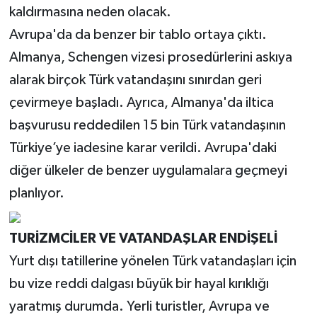
kaldırmasına neden olacak.
Avrupa'da da benzer bir tablo ortaya çıktı.
Almanya, Schengen vizesi prosedürlerini askıya
alarak birçok Türk vatandaşını sınırdan geri
çevirmeye başladı. Ayrıca, Almanya'da iltica
başvurusu reddedilen 15 bin Türk vatandaşının
Türkiye’ye iadesine karar verildi. Avrupa'daki
diğer ülkeler de benzer uygulamalara geçmeyi
planlıyor.
TURİZMCİLER VE VATANDAŞLAR ENDİŞELİ
Yurt dışı tatillerine yönelen Türk vatandaşları için
bu vize reddi dalgası büyük bir hayal kırıklığı
yaratmış durumda. Yerli turistler, Avrupa ve