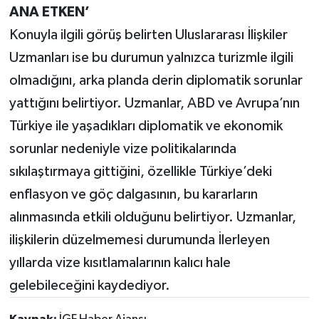
ANA ETKEN’
Konuyla ilgili görüş belirten Uluslararası İlişkiler
Uzmanları ise bu durumun yalnızca turizmle ilgili
olmadığını, arka planda derin diplomatik sorunlar
yattığını belirtiyor. Uzmanlar, ABD ve Avrupa’nın
Türkiye ile yaşadıkları diplomatik ve ekonomik
sorunlar nedeniyle vize politikalarında
sıkılaştırmaya gittiğini, özellikle Türkiye’deki
enflasyon ve göç dalgasının, bu kararların
alınmasında etkili olduğunu belirtiyor. Uzmanlar,
ilişkilerin düzelmemesi durumunda İlerleyen
yıllarda vize kısıtlamalarının kalıcı hale
gelebileceğini kaydediyor.