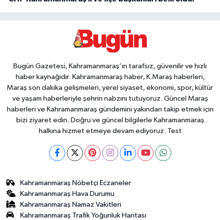
Bugün Gazetesi, Kahramanmaraş’ın tarafsız, güvenilir ve hızlı
haber kaynağıdır. Kahramanmaraş haber, K.Maraş haberleri,
Maraş son dakika gelişmeleri, yerel siyaset, ekonomi, spor, kültür
ve yaşam haberleriyle şehrin nabzını tutuyoruz. Güncel Maraş
haberleri ve Kahramanmaraş gündemini yakından takip etmek için
bizi ziyaret edin. Doğru ve güncel bilgilerle Kahramanmaraş
halkına hizmet etmeye devam ediyoruz. Test
Kahramanmaraş Nöbetçi Eczaneler
Kahramanmaraş Hava Durumu
Kahramanmaraş Namaz Vakitleri
Kahramanmaraş Trafik Yoğunluk Haritası