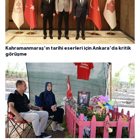
Kahramanmaraş'ın tarihi eserleri için Ankara'da kritik
görüşme