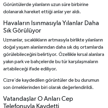
Görüntülerde yılanların uzun süre birbirine
dolanarak hareket ettiği anlar yer aldı.
Havaların Isınmasıyla Yılanlar Daha
Sık Görülüyor
Uzmanlar, sıcaklıkların artmasıyla birlikte yılanların
doğal yaşam alanlarından daha sık dış ortamlarda
görülebileceğini belirtiyor. Özellikle kırsal alanlara
yakın park ve bahçelerde bu tür karşılaşmaların
artabileceği ifade ediliyor.
Cizre’de kaydedilen görüntüler de bu durumun
son örneklerinden biri olarak değerlendirildi.
Vatandaşlar O Anları Cep
Telefonuyla Kaydetti