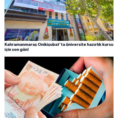
Kahramanmaraş Onikişubat’ta üniversite hazırlık kursu
için son gün!