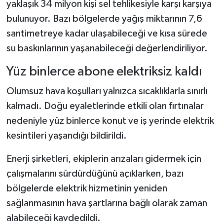
yaklaşık 34 milyon kişi sel tehlikesiyle karşı karşıya
bulunuyor. Bazı bölgelerde yağış miktarının 7,6
santimetreye kadar ulaşabileceği ve kısa sürede
su baskınlarının yaşanabileceği değerlendiriliyor.
Yüz binlerce abone elektriksiz kaldı
Olumsuz hava koşulları yalnızca sıcaklıklarla sınırlı
kalmadı. Doğu eyaletlerinde etkili olan fırtınalar
nedeniyle yüz binlerce konut ve iş yerinde elektrik
kesintileri yaşandığı bildirildi.
Enerji şirketleri, ekiplerin arızaları gidermek için
çalışmalarını sürdürdüğünü açıklarken, bazı
bölgelerde elektrik hizmetinin yeniden
sağlanmasının hava şartlarına bağlı olarak zaman
alabileceği kaydedildi.