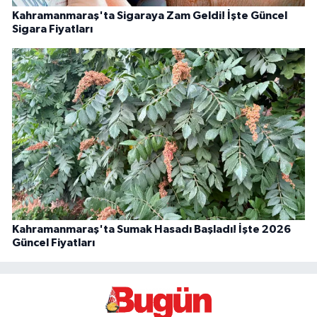
Kahramanmaraş'ta Sigaraya Zam Geldi! İşte Güncel
Sigara Fiyatları
Kahramanmaraş'ta Sumak Hasadı Başladı! İşte 2026
Güncel Fiyatları