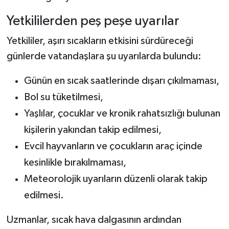
Yetkililerden peş peşe uyarılar
Yetkililer, aşırı sıcakların etkisini sürdüreceği
günlerde vatandaşlara şu uyarılarda bulundu:
Günün en sıcak saatlerinde dışarı çıkılmaması,
Bol su tüketilmesi,
Yaşlılar, çocuklar ve kronik rahatsızlığı bulunan
kişilerin yakından takip edilmesi,
Evcil hayvanların ve çocukların araç içinde
kesinlikle bırakılmaması,
Meteorolojik uyarıların düzenli olarak takip
edilmesi.
Uzmanlar, sıcak hava dalgasının ardından