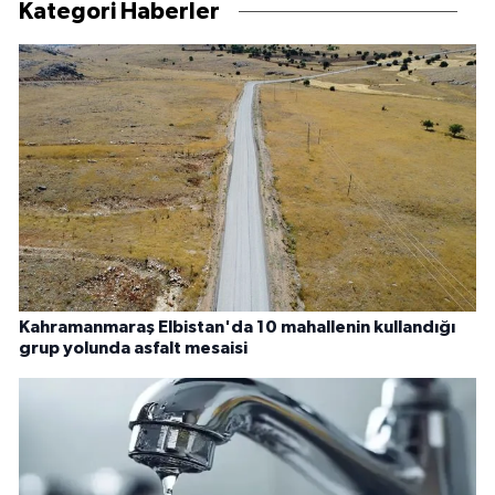
Kategori Haberler
Kahramanmaraş Elbistan'da 10 mahallenin kullandığı
grup yolunda asfalt mesaisi