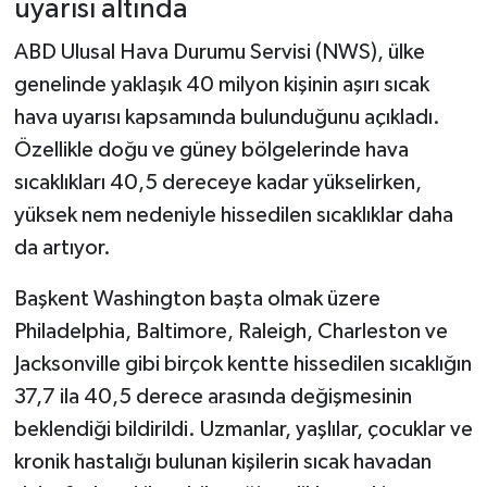
uyarısı altında
ABD Ulusal Hava Durumu Servisi (NWS), ülke
genelinde yaklaşık 40 milyon kişinin aşırı sıcak
hava uyarısı kapsamında bulunduğunu açıkladı.
Özellikle doğu ve güney bölgelerinde hava
sıcaklıkları 40,5 dereceye kadar yükselirken,
yüksek nem nedeniyle hissedilen sıcaklıklar daha
da artıyor.
Başkent Washington başta olmak üzere
Philadelphia, Baltimore, Raleigh, Charleston ve
Jacksonville gibi birçok kentte hissedilen sıcaklığın
37,7 ila 40,5 derece arasında değişmesinin
beklendiği bildirildi. Uzmanlar, yaşlılar, çocuklar ve
kronik hastalığı bulunan kişilerin sıcak havadan