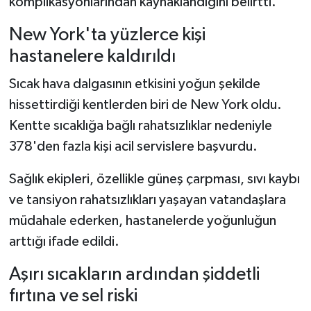
komplikasyonlarından kaynaklandığını belirtti.
New York'ta yüzlerce kişi
hastanelere kaldırıldı
Sıcak hava dalgasının etkisini yoğun şekilde
hissettirdiği kentlerden biri de New York oldu.
Kentte sıcaklığa bağlı rahatsızlıklar nedeniyle
378'den fazla kişi acil servislere başvurdu.
Sağlık ekipleri, özellikle güneş çarpması, sıvı kaybı
ve tansiyon rahatsızlıkları yaşayan vatandaşlara
müdahale ederken, hastanelerde yoğunluğun
arttığı ifade edildi.
Aşırı sıcakların ardından şiddetli
fırtına ve sel riski