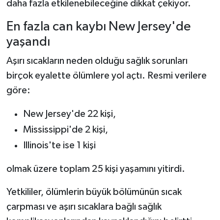
daha fazla etkilenebileceğine dikkat çekiyor.
En fazla can kaybı New Jersey'de
yaşandı
Aşırı sıcakların neden olduğu sağlık sorunları
birçok eyalette ölümlere yol açtı. Resmi verilere
göre:
New Jersey'de 22 kişi,
Mississippi'de 2 kişi,
Illinois'te ise 1 kişi
olmak üzere toplam 25 kişi yaşamını yitirdi.
Yetkililer, ölümlerin büyük bölümünün sıcak
çarpması ve aşırı sıcaklara bağlı sağlık