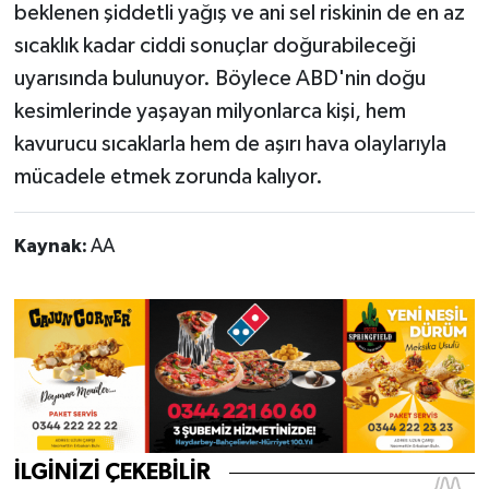
beklenen şiddetli yağış ve ani sel riskinin de en az
sıcaklık kadar ciddi sonuçlar doğurabileceği
uyarısında bulunuyor. Böylece ABD'nin doğu
kesimlerinde yaşayan milyonlarca kişi, hem
kavurucu sıcaklarla hem de aşırı hava olaylarıyla
mücadele etmek zorunda kalıyor.
Kaynak:
AA