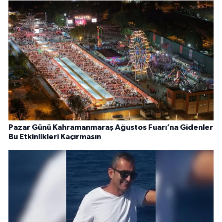
Pazar Günü Kahramanmaraş Ağustos Fuarı’na Gidenler
Bu Etkinlikleri Kaçırmasın