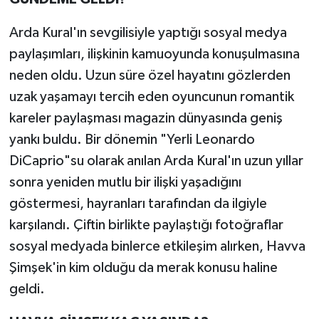
Arda Kural'ın sevgilisiyle yaptığı sosyal medya
paylaşımları, ilişkinin kamuoyunda konuşulmasına
neden oldu. Uzun süre özel hayatını gözlerden
uzak yaşamayı tercih eden oyuncunun romantik
kareler paylaşması magazin dünyasında geniş
yankı buldu. Bir dönemin "Yerli Leonardo
DiCaprio"su olarak anılan Arda Kural'ın uzun yıllar
sonra yeniden mutlu bir ilişki yaşadığını
göstermesi, hayranları tarafından da ilgiyle
karşılandı. Çiftin birlikte paylaştığı fotoğraflar
sosyal medyada binlerce etkileşim alırken, Havva
Şimşek'in kim olduğu da merak konusu haline
geldi.