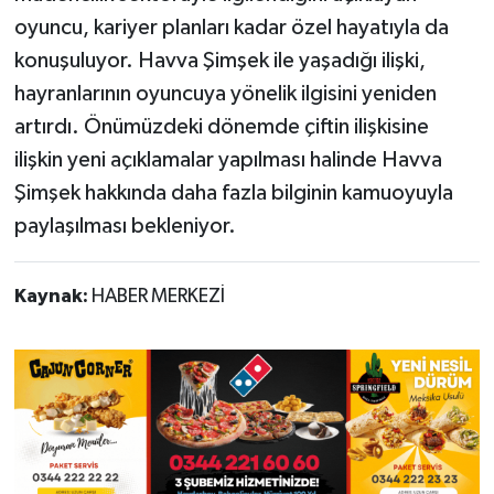
oyuncu, kariyer planları kadar özel hayatıyla da
konuşuluyor. Havva Şimşek ile yaşadığı ilişki,
hayranlarının oyuncuya yönelik ilgisini yeniden
artırdı. Önümüzdeki dönemde çiftin ilişkisine
ilişkin yeni açıklamalar yapılması halinde Havva
Şimşek hakkında daha fazla bilginin kamuoyuyla
paylaşılması bekleniyor.
Kaynak:
HABER MERKEZİ