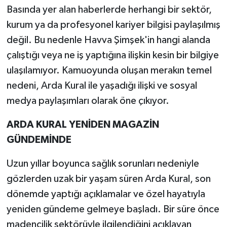
Basında yer alan haberlerde herhangi bir sektör,
kurum ya da profesyonel kariyer bilgisi paylaşılmış
değil. Bu nedenle Havva Şimşek'in hangi alanda
çalıştığı veya ne iş yaptığına ilişkin kesin bir bilgiye
ulaşılamıyor. Kamuoyunda oluşan merakın temel
nedeni, Arda Kural ile yaşadığı ilişki ve sosyal
medya paylaşımları olarak öne çıkıyor.
ARDA KURAL YENİDEN MAGAZİN
GÜNDEMİNDE
Uzun yıllar boyunca sağlık sorunları nedeniyle
gözlerden uzak bir yaşam süren Arda Kural, son
dönemde yaptığı açıklamalar ve özel hayatıyla
yeniden gündeme gelmeye başladı. Bir süre önce
madencilik sektörüyle ilgilendiğini açıklayan