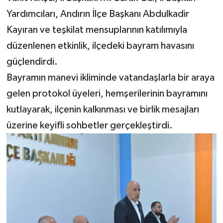
Yardımcıları, Andırın İlçe Başkanı Abdulkadir
Kayıran ve teşkilat mensuplarının katılımıyla
düzenlenen etkinlik, ilçedeki bayram havasını
güçlendirdi.
Bayramın manevi ikliminde vatandaşlarla bir araya
gelen protokol üyeleri, hemşerilerinin bayramını
kutlayarak, ilçenin kalkınması ve birlik mesajları
üzerine keyifli sohbetler gerçekleştirdi.