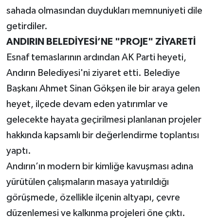
sahada olmasından duydukları memnuniyeti dile
getirdiler.
ANDIRIN BELEDİYESİ’NE "PROJE" ZİYARETİ
Esnaf temaslarının ardından AK Parti heyeti,
Andırın Belediyesi'ni ziyaret etti. Belediye
Başkanı Ahmet Sinan Gökşen ile bir araya gelen
heyet, ilçede devam eden yatırımlar ve
gelecekte hayata geçirilmesi planlanan projeler
hakkında kapsamlı bir değerlendirme toplantısı
yaptı.
Andırın’ın modern bir kimliğe kavuşması adına
yürütülen çalışmaların masaya yatırıldığı
görüşmede, özellikle ilçenin altyapı, çevre
düzenlemesi ve kalkınma projeleri öne çıktı.