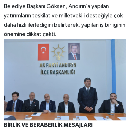
Belediye Başkanı Gökşen, Andırın’a yapılan
yatırımların teşkilat ve milletvekili desteğiyle çok
daha hızlı ilerlediğini belirterek, yapılan iş birliğinin
önemine dikkat çekti.
BİRLİK VE BERABERLİK MESAJLARI