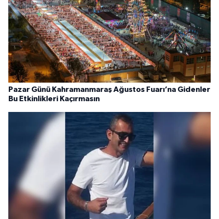
Pazar Günü Kahramanmaraş Ağustos Fuarı’na Gidenler
Bu Etkinlikleri Kaçırmasın