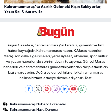
Kahramanmaraş’ta Asırlık Gelenek! Kışın Saklıyorlar,
Yazın Kar Çıkarıyorlar
Bugün Gazetesi, Kahramanmaraş’ın tarafsız, güvenilir ve hızlı
haber kaynağıdır. Kahramanmaraş haber, K.Maraş haberleri,
Maraş son dakika gelişmeleri, yerel siyaset, ekonomi, spor, kültür
ve yaşam haberleriyle şehrin nabzını tutuyoruz. Güncel Maraş
haberleri ve Kahramanmaraş gündemini yakından takip etmek için
bizi ziyaret edin. Doğru ve güncel bilgilerle Kahramanmaraş
halkına hizmet etmeye devam ediyoruz. Test
Kahramanmaraş Nöbetçi Eczaneler
Kahramanmaraş Hava Durumu