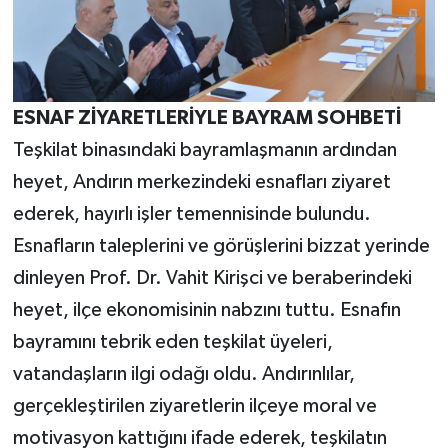
ESNAF ZİYARETLERİYLE BAYRAM SOHBETİ
Teşkilat binasındaki bayramlaşmanın ardından
heyet, Andırın merkezindeki esnafları ziyaret
ederek, hayırlı işler temennisinde bulundu.
Esnafların taleplerini ve görüşlerini bizzat yerinde
dinleyen Prof. Dr. Vahit Kirişci ve beraberindeki
heyet, ilçe ekonomisinin nabzını tuttu. Esnafın
bayramını tebrik eden teşkilat üyeleri,
vatandaşların ilgi odağı oldu. Andırınlılar,
gerçekleştirilen ziyaretlerin ilçeye moral ve
motivasyon kattığını ifade ederek, teşkilatın