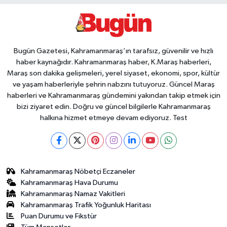
Bugün Gazetesi, Kahramanmaraş’ın tarafsız, güvenilir ve hızlı
haber kaynağıdır. Kahramanmaraş haber, K.Maraş haberleri,
Maraş son dakika gelişmeleri, yerel siyaset, ekonomi, spor, kültür
ve yaşam haberleriyle şehrin nabzını tutuyoruz. Güncel Maraş
haberleri ve Kahramanmaraş gündemini yakından takip etmek için
bizi ziyaret edin. Doğru ve güncel bilgilerle Kahramanmaraş
halkına hizmet etmeye devam ediyoruz. Test
Kahramanmaraş Nöbetçi Eczaneler
Kahramanmaraş Hava Durumu
Kahramanmaraş Namaz Vakitleri
Kahramanmaraş Trafik Yoğunluk Haritası
Puan Durumu ve Fikstür