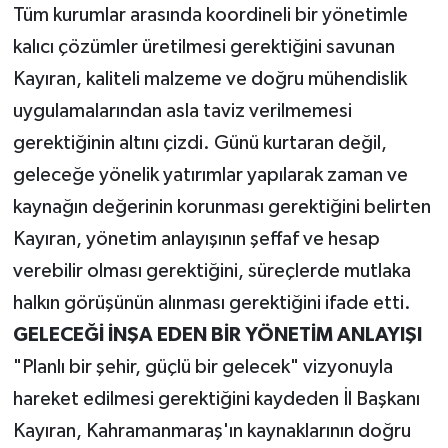
Tüm kurumlar arasında koordineli bir yönetimle
kalıcı çözümler üretilmesi gerektiğini savunan
Kayıran, kaliteli malzeme ve doğru mühendislik
uygulamalarından asla taviz verilmemesi
gerektiğinin altını çizdi. Günü kurtaran değil,
geleceğe yönelik yatırımlar yapılarak zaman ve
kaynağın değerinin korunması gerektiğini belirten
Kayıran, yönetim anlayışının şeffaf ve hesap
verebilir olması gerektiğini, süreçlerde mutlaka
halkın görüşünün alınması gerektiğini ifade etti.
GELECEĞİ İNŞA EDEN BİR YÖNETİM ANLAYIŞI
"Planlı bir şehir, güçlü bir gelecek" vizyonuyla
hareket edilmesi gerektiğini kaydeden İl Başkanı
Kayıran, Kahramanmaraş'ın kaynaklarının doğru