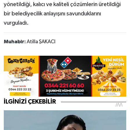
yönetildiği, kalıcı ve kaliteli çözümlerin üretildiği
bir belediyecilik anlayışını savunduklarını
vurguladı.
Muhabir:
Atilla ŞAKACI