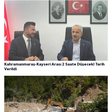
Kahramanmaraş-Kayseri Arası 2 Saate Düşecek! Tarih
Verildi