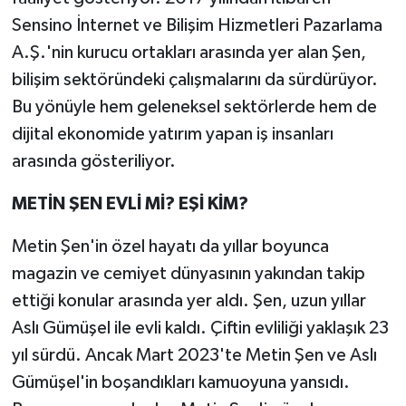
Sensino İnternet ve Bilişim Hizmetleri Pazarlama
A.Ş.'nin kurucu ortakları arasında yer alan Şen,
bilişim sektöründeki çalışmalarını da sürdürüyor.
Bu yönüyle hem geleneksel sektörlerde hem de
dijital ekonomide yatırım yapan iş insanları
arasında gösteriliyor.
METİN ŞEN EVLİ Mİ? EŞİ KİM?
Metin Şen'in özel hayatı da yıllar boyunca
magazin ve cemiyet dünyasının yakından takip
ettiği konular arasında yer aldı. Şen, uzun yıllar
Aslı Gümüşel ile evli kaldı. Çiftin evliliği yaklaşık 23
yıl sürdü. Ancak Mart 2023'te Metin Şen ve Aslı
Gümüşel'in boşandıkları kamuoyuna yansıdı.