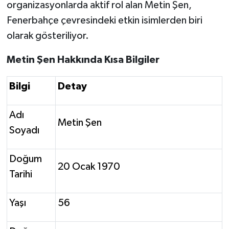
organizasyonlarda aktif rol alan Metin Şen,
Fenerbahçe çevresindeki etkin isimlerden biri
olarak gösteriliyor.
Metin Şen Hakkında Kısa Bilgiler
Bilgi
Detay
Adı
Metin Şen
Soyadı
Doğum
20 Ocak 1970
Tarihi
Yaşı
56