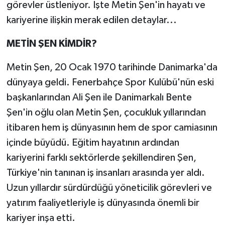
görevler üstleniyor. İşte Metin Şen'in hayatı ve
kariyerine ilişkin merak edilen detaylar...
METİN ŞEN KİMDİR?
Metin Şen, 20 Ocak 1970 tarihinde Danimarka'da
dünyaya geldi. Fenerbahçe Spor Kulübü'nün eski
başkanlarından Ali Şen ile Danimarkalı Bente
Şen'in oğlu olan Metin Şen, çocukluk yıllarından
itibaren hem iş dünyasının hem de spor camiasının
içinde büyüdü. Eğitim hayatının ardından
kariyerini farklı sektörlerde şekillendiren Şen,
Türkiye'nin tanınan iş insanları arasında yer aldı.
Uzun yıllardır sürdürdüğü yöneticilik görevleri ve
yatırım faaliyetleriyle iş dünyasında önemli bir
kariyer inşa etti.