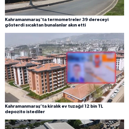
Kahramanmaraş'ta termometreler 39 dereceyi
gösterdi sıcaktan bunalanlar akın etti
Kahramanmaraş’ta kiralık ev tuzağı! 12 bin TL
depozito istediler