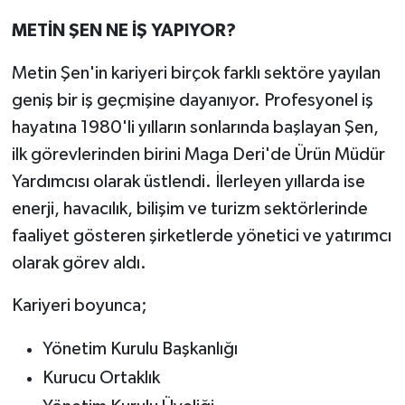
METİN ŞEN NE İŞ YAPIYOR?
Metin Şen'in kariyeri birçok farklı sektöre yayılan
geniş bir iş geçmişine dayanıyor. Profesyonel iş
hayatına 1980'li yılların sonlarında başlayan Şen,
ilk görevlerinden birini Maga Deri'de Ürün Müdür
Yardımcısı olarak üstlendi. İlerleyen yıllarda ise
enerji, havacılık, bilişim ve turizm sektörlerinde
faaliyet gösteren şirketlerde yönetici ve yatırımcı
olarak görev aldı.
Kariyeri boyunca;
Yönetim Kurulu Başkanlığı
Kurucu Ortaklık