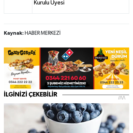
Kurulu Üyesi
Kaynak:
HABER MERKEZİ