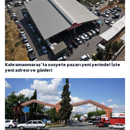
Kahramanmaraş'ta sosyete pazarı yeni yerinde! İşte
yeni adresi ve günleri