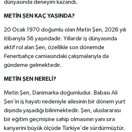
dünyasında deneyim kazandı.
METİN ŞEN KAÇ YAŞINDA?
20 Ocak 1970 doğumlu olan Metin Şen, 2026 yılı
itibarıyla 56 yaşındadır. Yıllardır iş dünyasında
aktif rol alan Şen, özellikle son dönemde
Fenerbahçe camiasındaki çalışmalarıyla da
gündeme gelmektedir.
METİN ŞEN NERELİ?
Metin Şen, Danimarka doğumludur. Babası Ali
Şen'in iş hayatı nedeniyle ailesinin bir dönem yurt
dışında yaşadığı bilinmektedir. Şen, uluslararası
bir eğitim geçmişine sahip olmasının yanı sıra
kariyerini büyük ölçüde Türkiye'de sürdürmüştür.