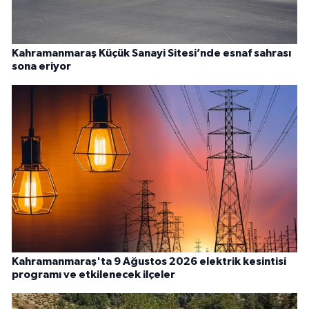
Kahramanmaraş Küçük Sanayi Sitesi’nde esnaf sahrası
sona eriyor
Kahramanmaraş'ta 9 Ağustos 2026 elektrik kesintisi
programı ve etkilenecek ilçeler