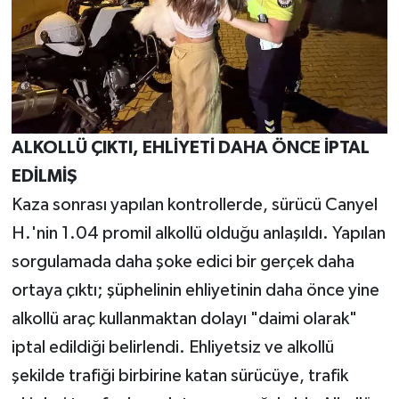
ALKOLLÜ ÇIKTI, EHLİYETİ DAHA ÖNCE İPTAL
EDİLMİŞ
Kaza sonrası yapılan kontrollerde, sürücü Canyel
H.'nin 1.04 promil alkollü olduğu anlaşıldı. Yapılan
sorgulamada daha şoke edici bir gerçek daha
ortaya çıktı; şüphelinin ehliyetinin daha önce yine
alkollü araç kullanmaktan dolayı "daimi olarak"
iptal edildiği belirlendi. Ehliyetsiz ve alkollü
şekilde trafiği birbirine katan sürücüye, trafik