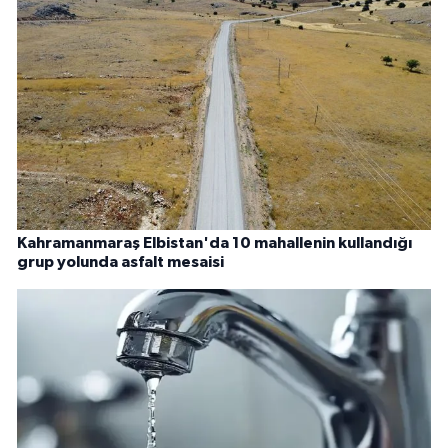
Kahramanmaraş Elbistan'da 10 mahallenin kullandığı
grup yolunda asfalt mesaisi