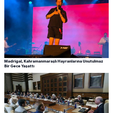
Madrigal, Kahramanmaraşlı Hayranlarına Unutulmaz
Bir Gece Yaşattı