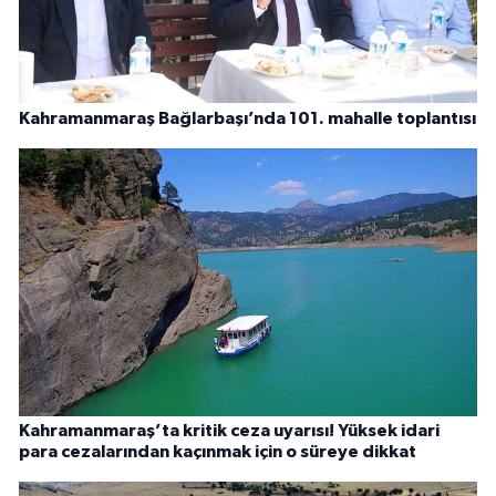
Kahramanmaraş Bağlarbaşı’nda 101. mahalle toplantısı
Kahramanmaraş’ta kritik ceza uyarısı! Yüksek idari
para cezalarından kaçınmak için o süreye dikkat