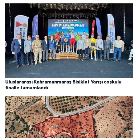
Uluslararası Kahramanmaraş Bisiklet Yarışı coşkulu
finalle tamamlandı