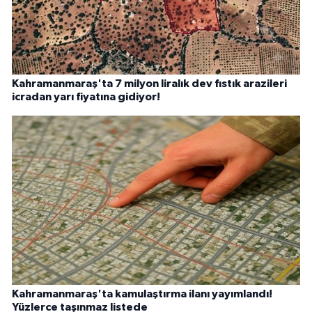
Kahramanmaraş'ta 7 milyon liralık dev fıstık arazileri
icradan yarı fiyatına gidiyor!
Kahramanmaraş'ta kamulaştırma ilanı yayımlandı!
Yüzlerce taşınmaz listede