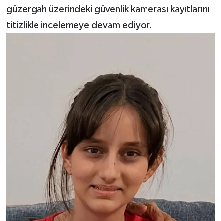
güzergah üzerindeki güvenlik kamerası kayıtlarını
titizlikle incelemeye devam ediyor.