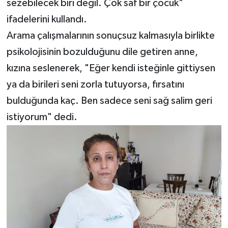
sezebilecek biri değil. Çok saf bir çocuk"
ifadelerini kullandı.
Arama çalışmalarının sonuçsuz kalmasıyla birlikte
psikolojisinin bozulduğunu dile getiren anne,
kızına seslenerek, "Eğer kendi isteğinle gittiysen
ya da birileri seni zorla tutuyorsa, fırsatını
bulduğunda kaç. Ben sadece seni sağ salim geri
istiyorum" dedi.