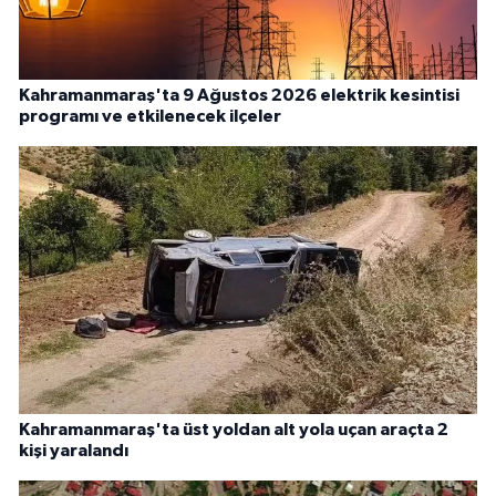
Kahramanmaraş'ta 9 Ağustos 2026 elektrik kesintisi
programı ve etkilenecek ilçeler
Kahramanmaraş'ta üst yoldan alt yola uçan araçta 2
kişi yaralandı