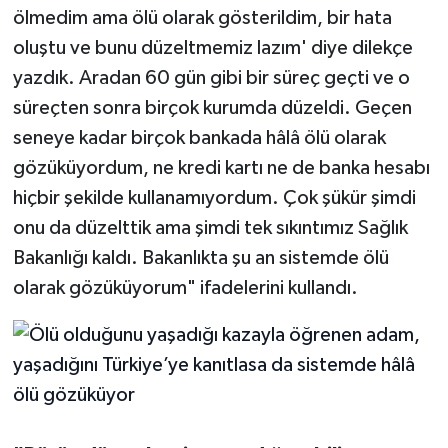
ölmedim ama ölü olarak gösterildim, bir hata
oluştu ve bunu düzeltmemiz lazım' diye dilekçe
yazdık. Aradan 60 gün gibi bir süreç geçti ve o
süreçten sonra birçok kurumda düzeldi. Geçen
seneye kadar birçok bankada hâlâ ölü olarak
gözüküyordum, ne kredi kartı ne de banka hesabı
hiçbir şekilde kullanamıyordum. Çok şükür şimdi
onu da düzelttik ama şimdi tek sıkıntımız Sağlık
Bakanlığı kaldı. Bakanlıkta şu an sistemde ölü
olarak gözüküyorum" ifadelerini kullandı.