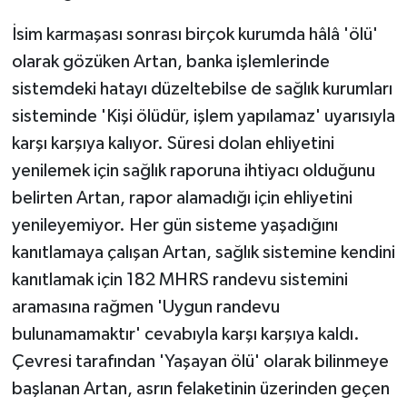
İsim karmaşası sonrası birçok kurumda hâlâ 'ölü'
olarak gözüken Artan, banka işlemlerinde
sistemdeki hatayı düzeltebilse de sağlık kurumları
sisteminde 'Kişi ölüdür, işlem yapılamaz' uyarısıyla
karşı karşıya kalıyor. Süresi dolan ehliyetini
yenilemek için sağlık raporuna ihtiyacı olduğunu
belirten Artan, rapor alamadığı için ehliyetini
yenileyemiyor. Her gün sisteme yaşadığını
kanıtlamaya çalışan Artan, sağlık sistemine kendini
kanıtlamak için 182 MHRS randevu sistemini
aramasına rağmen 'Uygun randevu
bulunamamaktır' cevabıyla karşı karşıya kaldı.
Çevresi tarafından 'Yaşayan ölü' olarak bilinmeye
başlanan Artan, asrın felaketinin üzerinden geçen