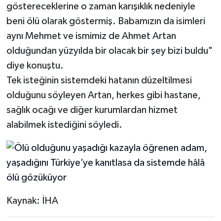
göstereceklerine o zaman karışıklık nedeniyle
beni ölü olarak göstermiş. Babamızın da isimleri
aynı Mehmet ve ismimiz de Ahmet Artan
olduğundan yüzyılda bir olacak bir şey bizi buldu"
diye konuştu.
Tek isteğinin sistemdeki hatanın düzeltilmesi
olduğunu söyleyen Artan, herkes gibi hastane,
sağlık ocağı ve diğer kurumlardan hizmet
alabilmek istediğini söyledi.
Kaynak: İHA