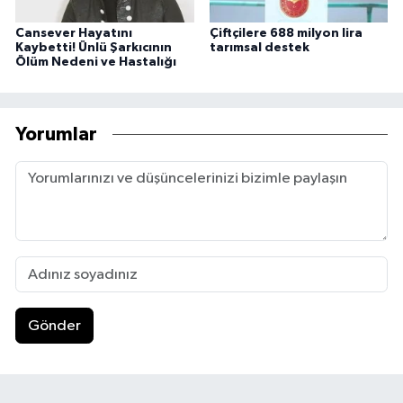
Cansever Hayatını
Çiftçilere 688 milyon lira
Kaybetti! Ünlü Şarkıcının
tarımsal destek
Ölüm Nedeni ve Hastalığı
Yorumlar
Gönder