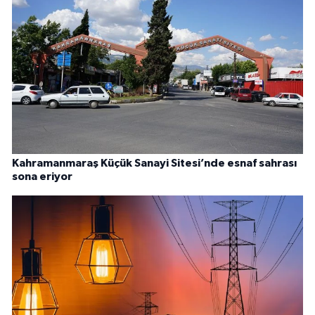
Kahramanmaraş Küçük Sanayi Sitesi’nde esnaf sahrası
sona eriyor