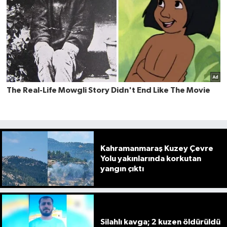
Kahramanmaraş Kuzey Çevre
Yolu yakınlarında korkutan
yangın çıktı
Silahlı kavga; 2 kuzen öldürüldü