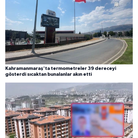
Kahramanmaraş'ta termometreler 39 dereceyi
gösterdi sıcaktan bunalanlar akın etti