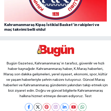
Kahramanmaraş Kipaş İstiklal Basket’in rakipleri ve
maç takvimi belli oldu!
Bugün Gazetesi, Kahramanmaraş’ın tarafsız, güvenilir ve hızlı
haber kaynağıdır. Kahramanmaraş haber, K.Maraş haberleri,
Maraş son dakika gelişmeleri, yerel siyaset, ekonomi, spor, kültür
ve yaşam haberleriyle şehrin nabzını tutuyoruz. Güncel Maraş
haberleri ve Kahramanmaraş gündemini yakından takip etmek için
bizi ziyaret edin. Doğru ve güncel bilgilerle Kahramanmaraş
halkına hizmet etmeye devam ediyoruz. Test