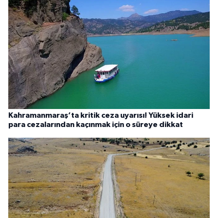
Kahramanmaraş’ta kritik ceza uyarısı! Yüksek idari
para cezalarından kaçınmak için o süreye dikkat