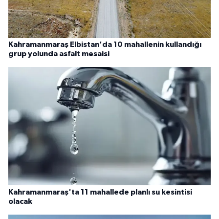
Kahramanmaraş Elbistan'da 10 mahallenin kullandığı
grup yolunda asfalt mesaisi
Kahramanmaraş'ta 11 mahallede planlı su kesintisi
olacak