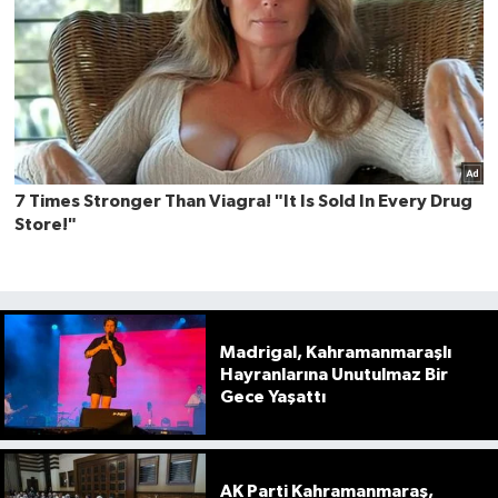
Madrigal, Kahramanmaraşlı
Hayranlarına Unutulmaz Bir
Gece Yaşattı
AK Parti Kahramanmaraş,