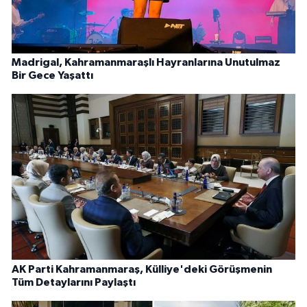
Madrigal, Kahramanmaraşlı Hayranlarına Unutulmaz
Bir Gece Yaşattı
AK Parti Kahramanmaraş, Külliye'deki Görüşmenin
Tüm Detaylarını Paylaştı