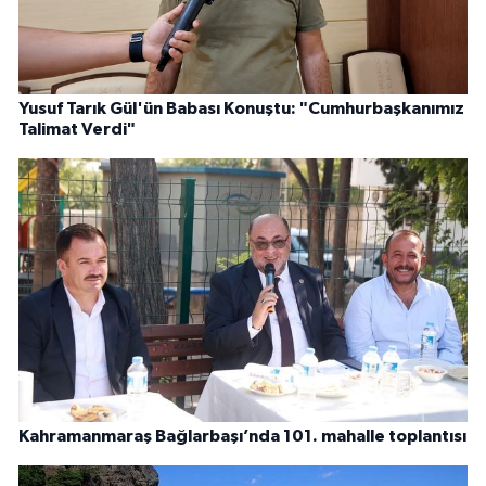
Yusuf Tarık Gül'ün Babası Konuştu: "Cumhurbaşkanımız
Talimat Verdi"
Kahramanmaraş Bağlarbaşı’nda 101. mahalle toplantısı