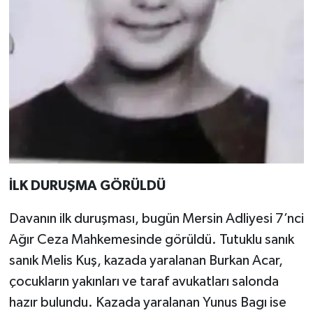
İLK DURUŞMA GÖRÜLDÜ
Davanın ilk duruşması, bugün Mersin Adliyesi 7’nci
Ağır Ceza Mahkemesinde görüldü. Tutuklu sanık
sanık Melis Kuş, kazada yaralanan Burkan Acar,
çocukların yakınları ve taraf avukatları salonda
hazır bulundu. Kazada yaralanan Yunus Bagı ise