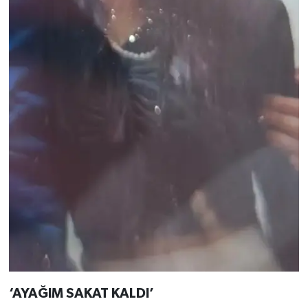
‘AYAĞIM SAKAT KALDI’