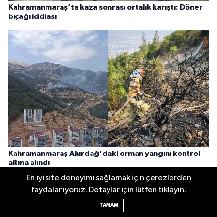
Kahramanmaraş’ta kaza sonrası ortalık karıştı: Döner
bıçağı iddiası
Kahramanmaraş Ahırdağ'daki orman yangını kontrol
altına alındı
En iyi site deneyimi sağlamak için çerezlerden
faydalanıyoruz. Detaylar için lütfen tıklayın.
TAMAM