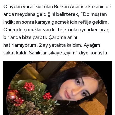
Olaydan yaralı kurtulan Burkan Acar ise kazanın bir
anda meydana geldiğini belirterek, “Dolmuştan
indikten sonra karşıya geçmek için refüje geldim.
Önümde çocuklar vardı. Telefonla oynarken araç
bir anda bize çarptı. Çarpma anını
hatırlamıyorum. 2 ay yatakta kaldım. Ayağım
sakat kaldı. Sanıktan şikayetçiyim” diye konuştu.