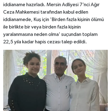
iddianame hazırladı. Mersin Adliyesi 7’nci Ağır
Ceza Mahkemesi tarafından kabul edilen
iddianamede, Kuş için 'Birden fazla kişinin ölümü
ile birlikte bir veya birden fazla kişinin
yaralanmasına neden olma' suçundan toplam
22,5 yıla kadar hapis cezası talep edildi.