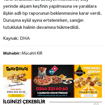
yerinde akşam keşfinin yapılmasına ve yaralılara
ilişkin adli tıp raporunun beklenmesine karar verdi.
Duruşma eylül ayına ertelenirken, sanığın
tutukluluk halinin devamına hükmedildi.
Kaynak: DHA
Muhabir:
Mücahit KIR