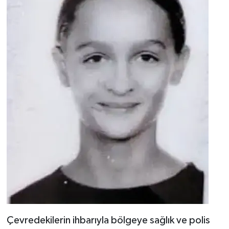
Çevredekilerin ihbarıyla bölgeye sağlık ve polis