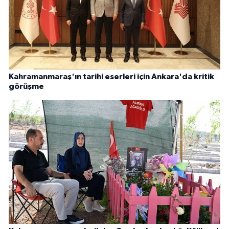
Kahramanmaraş'ın tarihi eserleri için Ankara'da kritik
görüşme