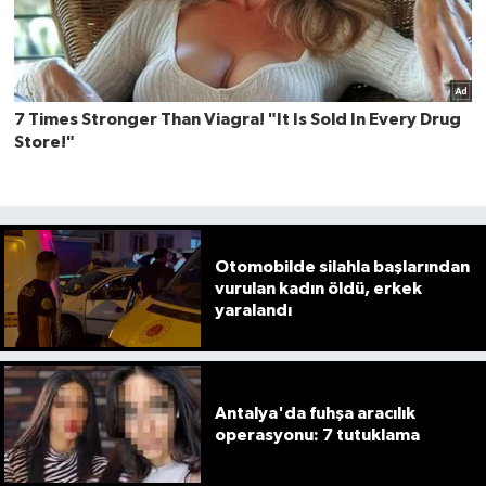
Otomobilde silahla başlarından
vurulan kadın öldü, erkek
yaralandı
Antalya'da fuhşa aracılık
operasyonu: 7 tutuklama