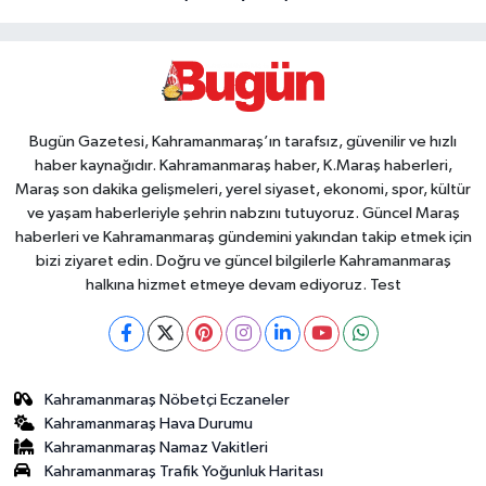
Bugün Gazetesi, Kahramanmaraş’ın tarafsız, güvenilir ve hızlı
haber kaynağıdır. Kahramanmaraş haber, K.Maraş haberleri,
Maraş son dakika gelişmeleri, yerel siyaset, ekonomi, spor, kültür
ve yaşam haberleriyle şehrin nabzını tutuyoruz. Güncel Maraş
haberleri ve Kahramanmaraş gündemini yakından takip etmek için
bizi ziyaret edin. Doğru ve güncel bilgilerle Kahramanmaraş
halkına hizmet etmeye devam ediyoruz. Test
Kahramanmaraş Nöbetçi Eczaneler
Kahramanmaraş Hava Durumu
Kahramanmaraş Namaz Vakitleri
Kahramanmaraş Trafik Yoğunluk Haritası