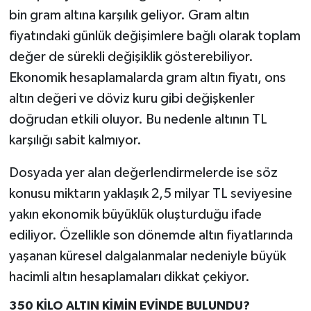
bin gram altına karşılık geliyor. Gram altın
fiyatındaki günlük değişimlere bağlı olarak toplam
değer de sürekli değişiklik gösterebiliyor.
Ekonomik hesaplamalarda gram altın fiyatı, ons
altın değeri ve döviz kuru gibi değişkenler
doğrudan etkili oluyor. Bu nedenle altının TL
karşılığı sabit kalmıyor.
Dosyada yer alan değerlendirmelerde ise söz
konusu miktarın yaklaşık 2,5 milyar TL seviyesine
yakın ekonomik büyüklük oluşturduğu ifade
ediliyor. Özellikle son dönemde altın fiyatlarında
yaşanan küresel dalgalanmalar nedeniyle büyük
hacimli altın hesaplamaları dikkat çekiyor.
350 KİLO ALTIN KİMİN EVİNDE BULUNDU?