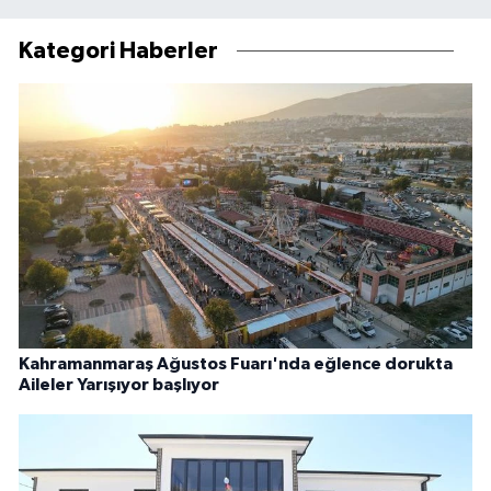
Kategori Haberler
Kahramanmaraş Ağustos Fuarı'nda eğlence dorukta
Aileler Yarışıyor başlıyor