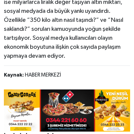
ise milyarlarca liralık değer taşıyan altın miktarı,
sosyal medyada da büyük yankı uyandırdı.
Özellikle “350 kilo altın nasıl taşındı?” ve “Nasıl
saklandı?” soruları kamuoyunda yoğun şekilde
tartışılıyor. Sosyal medya kullanıcıları olayın
ekonomik boyutuna ilişkin çok sayıda paylaşım
yapmaya devam ediyor.
Kaynak:
HABER MERKEZİ