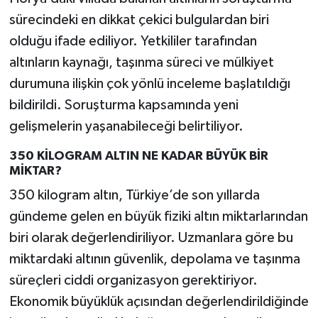
sürecindeki en dikkat çekici bulgulardan biri
olduğu ifade ediliyor. Yetkililer tarafından
altınların kaynağı, taşınma süreci ve mülkiyet
durumuna ilişkin çok yönlü inceleme başlatıldığı
bildirildi. Soruşturma kapsamında yeni
gelişmelerin yaşanabileceği belirtiliyor.
350 KİLOGRAM ALTIN NE KADAR BÜYÜK BİR
MİKTAR?
350 kilogram altın, Türkiye’de son yıllarda
gündeme gelen en büyük fiziki altın miktarlarından
biri olarak değerlendiriliyor. Uzmanlara göre bu
miktardaki altının güvenlik, depolama ve taşınma
süreçleri ciddi organizasyon gerektiriyor.
Ekonomik büyüklük açısından değerlendirildiğinde