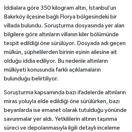
İddialara göre 350 kilogram altın, İstanbul’un
Bakırköy ilçesine bağlı Florya bölgesindeki bir
villada bulundu. Soruşturma dosyasında yer alan
bilgilere göre altınların villanın kiler bölümünde
tespit edildiği öne sürülüyor. Dosyada adı geçen
mülkün, şüphelilerden birinin eşinin ailesine ait
olduğu iddia ediliyor. Bu nedenle altınların
mülkiyeti konusunda farklı açıklamaların
bulunduğu belirtiliyor.
Soruşturma kapsamında bazı ifadelerde altınların
miras yoluyla elde edildiği öne sürülürken, bazı
beyanlarda ise emanet olarak tutulduğu yönünde
savunmalar yer aldı. Yetkililerin altının taşınma
süreci ve depolanmasıyla ilgili detaylı inceleme