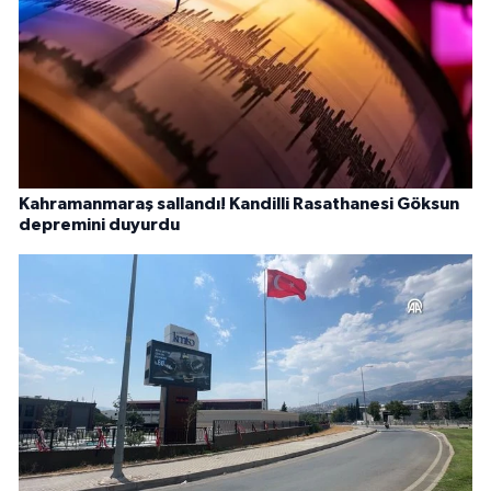
Kahramanmaraş sallandı! Kandilli Rasathanesi Göksun
depremini duyurdu