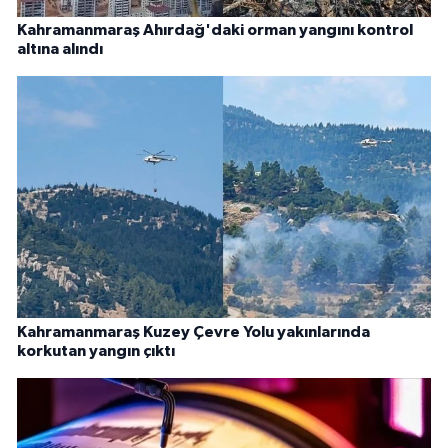
Kahramanmaraş Ahırdağ'daki orman yangını kontrol
altına alındı
Kahramanmaraş Kuzey Çevre Yolu yakınlarında
korkutan yangın çıktı