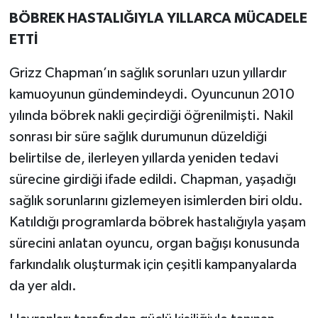
BÖBREK HASTALIĞIYLA YILLARCA MÜCADELE
ETTİ
Grizz Chapman’ın sağlık sorunları uzun yıllardır
kamuoyunun gündemindeydi. Oyuncunun 2010
yılında böbrek nakli geçirdiği öğrenilmişti. Nakil
sonrası bir süre sağlık durumunun düzeldiği
belirtilse de, ilerleyen yıllarda yeniden tedavi
sürecine girdiği ifade edildi. Chapman, yaşadığı
sağlık sorunlarını gizlemeyen isimlerden biri oldu.
Katıldığı programlarda böbrek hastalığıyla yaşam
sürecini anlatan oyuncu, organ bağışı konusunda
farkındalık oluşturmak için çeşitli kampanyalarda
da yer aldı.