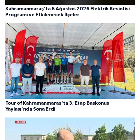
Kahramanmaraş'ta 6 Ağustos 2026 Elektrik Kesintisi
Programı ve Etkilenecek İlçeler
Tour of Kahramanmaraş'ta 3. Etap Başkonuş
Yaylası'nda Sona Erdi