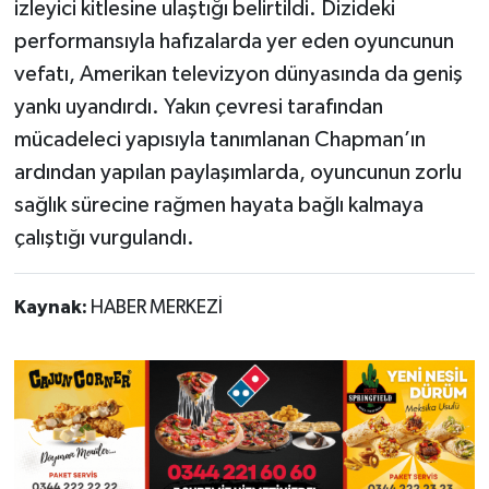
izleyici kitlesine ulaştığı belirtildi. Dizideki
performansıyla hafızalarda yer eden oyuncunun
vefatı, Amerikan televizyon dünyasında da geniş
yankı uyandırdı. Yakın çevresi tarafından
mücadeleci yapısıyla tanımlanan Chapman’ın
ardından yapılan paylaşımlarda, oyuncunun zorlu
sağlık sürecine rağmen hayata bağlı kalmaya
çalıştığı vurgulandı.
Kaynak:
HABER MERKEZİ