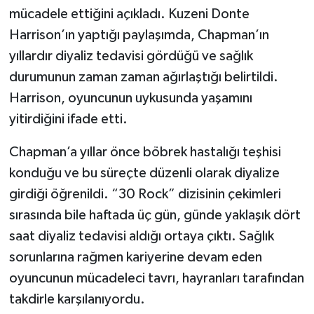
mücadele ettiğini açıkladı. Kuzeni Donte
Harrison’ın yaptığı paylaşımda, Chapman’ın
yıllardır diyaliz tedavisi gördüğü ve sağlık
durumunun zaman zaman ağırlaştığı belirtildi.
Harrison, oyuncunun uykusunda yaşamını
yitirdiğini ifade etti.
Chapman’a yıllar önce böbrek hastalığı teşhisi
konduğu ve bu süreçte düzenli olarak diyalize
girdiği öğrenildi. “30 Rock” dizisinin çekimleri
sırasında bile haftada üç gün, günde yaklaşık dört
saat diyaliz tedavisi aldığı ortaya çıktı. Sağlık
sorunlarına rağmen kariyerine devam eden
oyuncunun mücadeleci tavrı, hayranları tarafından
takdirle karşılanıyordu.