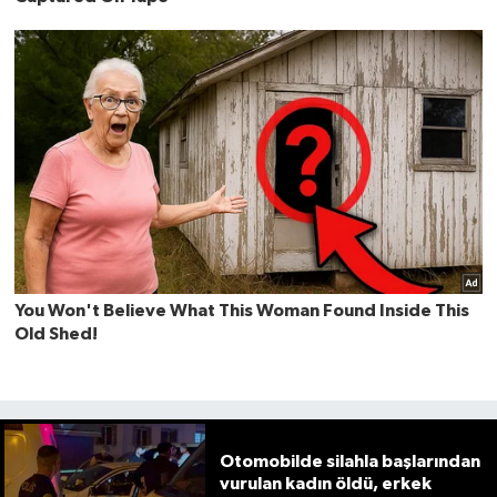
Otomobilde silahla başlarından
vurulan kadın öldü, erkek