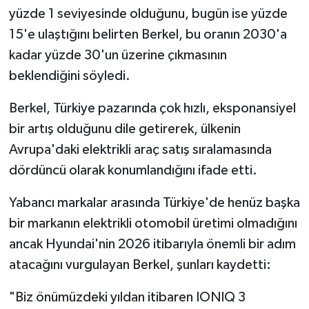
yüzde 1 seviyesinde olduğunu, bugün ise yüzde
15'e ulaştığını belirten Berkel, bu oranın 2030'a
kadar yüzde 30'un üzerine çıkmasının
beklendiğini söyledi.
Berkel, Türkiye pazarında çok hızlı, eksponansiyel
bir artış olduğunu dile getirerek, ülkenin
Avrupa'daki elektrikli araç satış sıralamasında
dördüncü olarak konumlandığını ifade etti.
Yabancı markalar arasında Türkiye'de henüz başka
bir markanın elektrikli otomobil üretimi olmadığını
ancak Hyundai'nin 2026 itibarıyla önemli bir adım
atacağını vurgulayan Berkel, şunları kaydetti:
"Biz önümüzdeki yıldan itibaren IONIQ 3