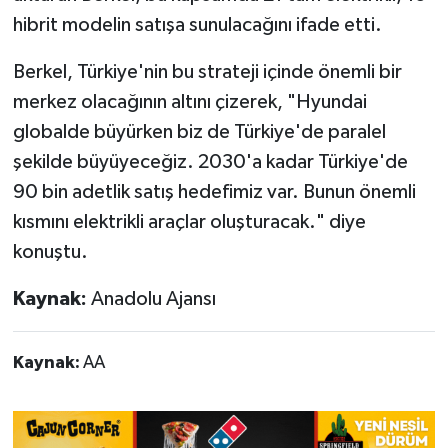
hibrit modelin satışa sunulacağını ifade etti.
Berkel, Türkiye'nin bu strateji içinde önemli bir
merkez olacağının altını çizerek, "Hyundai
globalde büyürken biz de Türkiye'de paralel
şekilde büyüyeceğiz. 2030'a kadar Türkiye'de
90 bin adetlik satış hedefimiz var. Bunun önemli
kısmını elektrikli araçlar oluşturacak." diye
konuştu.
Kaynak:
Anadolu Ajansı
Kaynak:
AA