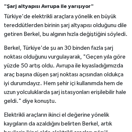
"Şarj altyapısı Avrupa ile yarışıyor"
Türkiye'de elektrikli araçlara yönelik en büyük
tereddütlerden birinin şarj altyapısı olduğunu dile
getiren Berkel, bu algının hızla değiştiğini söyledi.
Berkel, Türkiye'de şu an 30 binden fazla şarj
noktası olduğunu vurgulayarak, "Geçen yıla göre
yüzde 50 artış oldu. Avrupa ile kıyasladığımızda
araç başına düşen şarj noktası açısından oldukça
iyi durumdayız. Hem şehir içi kullanımda hem de
uzun yolculuklarda şarj istasyonları erişilebilir hale
geldi." diye konuştu.
Elektrikli araçların ikinci el değerine yönelik
kaygıların da azaldığını belirten Berkel, artık