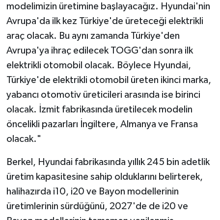
modelimizin üretimine başlayacağız. Hyundai'nin
Avrupa'da ilk kez Türkiye'de üreteceği elektrikli
araç olacak. Bu aynı zamanda Türkiye'den
Avrupa'ya ihraç edilecek TOGG'dan sonra ilk
elektrikli otomobil olacak. Böylece Hyundai,
Türkiye'de elektrikli otomobil üreten ikinci marka,
yabancı otomotiv üreticileri arasında ise birinci
olacak. İzmit fabrikasında üretilecek modelin
öncelikli pazarları İngiltere, Almanya ve Fransa
olacak."
Berkel, Hyundai fabrikasında yıllık 245 bin adetlik
üretim kapasitesine sahip olduklarını belirterek,
halihazırda i10, i20 ve Bayon modellerinin
üretimlerinin sürdüğünü, 2027'de de i20 ve