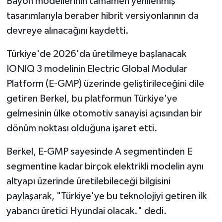
Bayon modellerinin tamamen yenilenmiş
tasarımlarıyla beraber hibrit versiyonlarının da
devreye alınacağını kaydetti.
Türkiye'de 2026'da üretilmeye başlanacak
IONIQ 3 modelinin Electric Global Modular
Platform (E-GMP) üzerinde geliştirileceğini dile
getiren Berkel, bu platformun Türkiye'ye
gelmesinin ülke otomotiv sanayisi açısından bir
dönüm noktası olduğuna işaret etti.
Berkel, E-GMP sayesinde A segmentinden E
segmentine kadar birçok elektrikli modelin aynı
altyapı üzerinde üretilebileceği bilgisini
paylaşarak, "Türkiye'ye bu teknolojiyi getiren ilk
yabancı üretici Hyundai olacak." dedi.