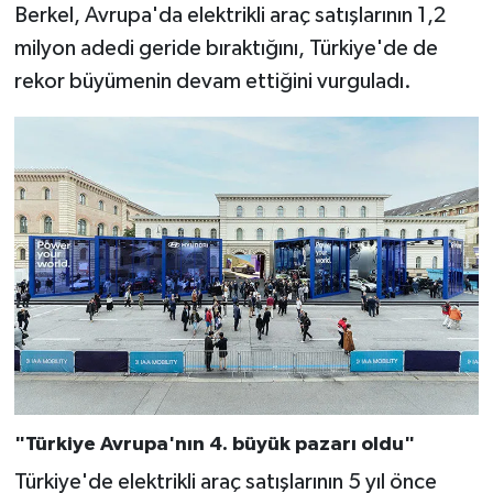
Berkel, Avrupa'da elektrikli araç satışlarının 1,2
milyon adedi geride bıraktığını, Türkiye'de de
rekor büyümenin devam ettiğini vurguladı.
"Türkiye Avrupa'nın 4. büyük pazarı oldu"
Türkiye'de elektrikli araç satışlarının 5 yıl önce