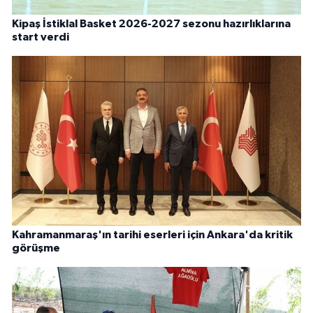
Kipaş İstiklal Basket 2026-2027 sezonu hazırlıklarına
start verdi
Kahramanmaraş'ın tarihi eserleri için Ankara'da kritik
görüşme