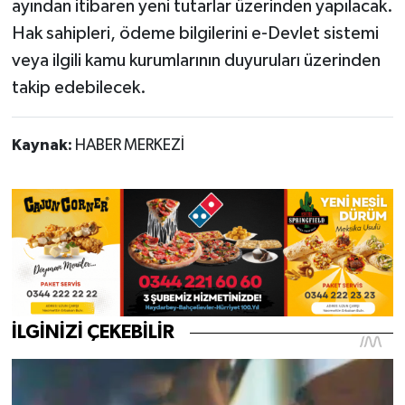
ayından itibaren yeni tutarlar üzerinden yapılacak.
Hak sahipleri, ödeme bilgilerini e-Devlet sistemi
veya ilgili kamu kurumlarının duyuruları üzerinden
takip edebilecek.
Kaynak:
HABER MERKEZİ