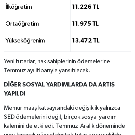
İlköğretim
11.226 TL
Ortaöğretim
11.975 TL
Yükseköğrenim
13.472 TL
Yeni tutarlar, hak sahiplerinin ödemelerine
Temmuz ayı itibarıyla yansıtılacak.
DİĞER SOSYAL YARDIMLARDA DA ARTIŞ
YAPILDI
Memur maaş katsayısındaki değişiklik yalnızca
SED ödemelerini değil, birçok sosyal yardım
kalemini de etkiledi. Temmuz-Aralık döneminde