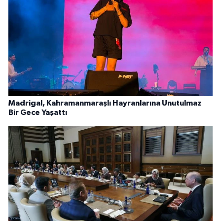
Madrigal, Kahramanmaraşlı Hayranlarına Unutulmaz
Bir Gece Yaşattı