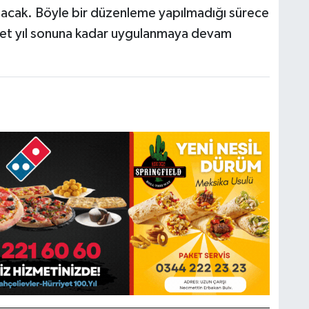
acak. Böyle bir düzenleme yapılmadığı sürece
cret yıl sonuna kadar uygulanmaya devam