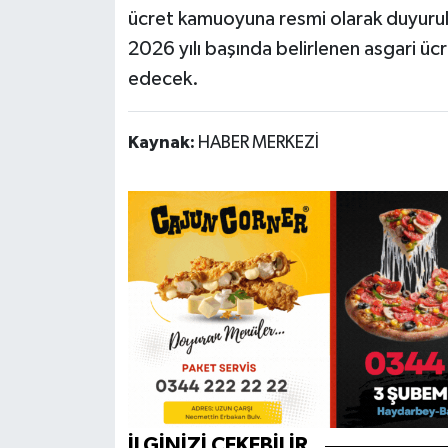
ücret kamuoyuna resmi olarak duyurul
2026 yılı başında belirlenen asgari ü
edecek.
Kaynak:
HABER MERKEZİ