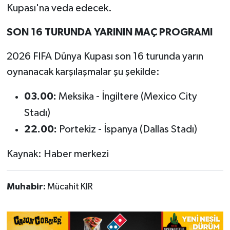
Kupası'na veda edecek.
SON 16 TURUNDA YARININ MAÇ PROGRAMI
2026 FIFA Dünya Kupası son 16 turunda yarın
oynanacak karşılaşmalar şu şekilde:
03.00:
Meksika - İngiltere (Mexico City
Stadı)
22.00:
Portekiz - İspanya (Dallas Stadı)
Kaynak: Haber merkezi
Muhabir:
Mücahit KIR