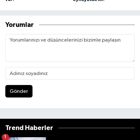
Yorumlar
Gönder
Trend Haberler
1