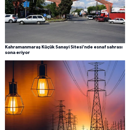
Kahramanmaraş Küçük Sanayi Sitesi’nde esnaf sahrası
sona eriyor