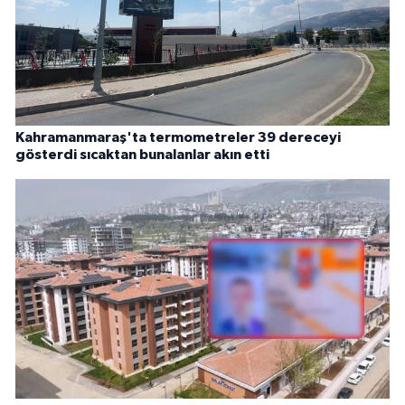
Kahramanmaraş'ta termometreler 39 dereceyi
gösterdi sıcaktan bunalanlar akın etti