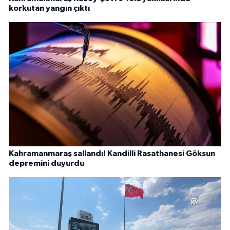
korkutan yangın çıktı
Kahramanmaraş sallandı! Kandilli Rasathanesi Göksun
depremini duyurdu