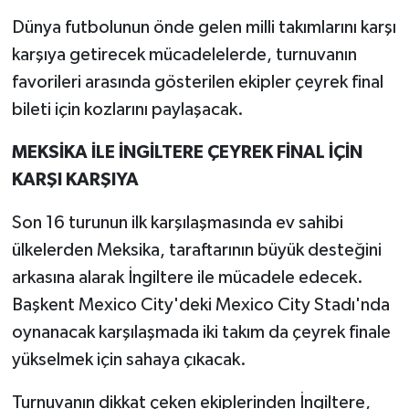
Dünya futbolunun önde gelen milli takımlarını karşı
karşıya getirecek mücadelelerde, turnuvanın
favorileri arasında gösterilen ekipler çeyrek final
bileti için kozlarını paylaşacak.
MEKSİKA İLE İNGİLTERE ÇEYREK FİNAL İÇİN
KARŞI KARŞIYA
Son 16 turunun ilk karşılaşmasında ev sahibi
ülkelerden Meksika, taraftarının büyük desteğini
arkasına alarak İngiltere ile mücadele edecek.
Başkent Mexico City'deki Mexico City Stadı'nda
oynanacak karşılaşmada iki takım da çeyrek finale
yükselmek için sahaya çıkacak.
Turnuvanın dikkat çeken ekiplerinden İngiltere,