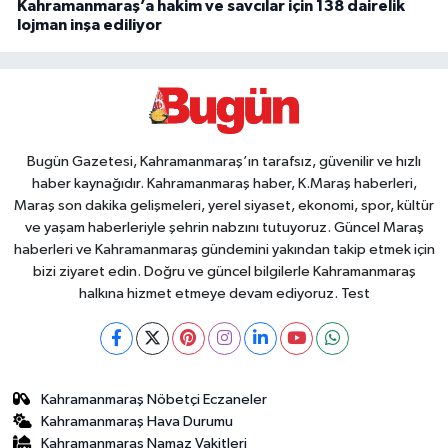
Kahramanmaraş’a hakim ve savcılar için 138 dairelik
lojman inşa ediliyor
Bugün Gazetesi, Kahramanmaraş’ın tarafsız, güvenilir ve hızlı
haber kaynağıdır. Kahramanmaraş haber, K.Maraş haberleri,
Maraş son dakika gelişmeleri, yerel siyaset, ekonomi, spor, kültür
ve yaşam haberleriyle şehrin nabzını tutuyoruz. Güncel Maraş
haberleri ve Kahramanmaraş gündemini yakından takip etmek için
bizi ziyaret edin. Doğru ve güncel bilgilerle Kahramanmaraş
halkına hizmet etmeye devam ediyoruz. Test
Kahramanmaraş Nöbetçi Eczaneler
Kahramanmaraş Hava Durumu
Kahramanmaraş Namaz Vakitleri