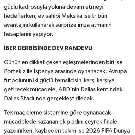
güçlü kadrosuyla yoluna devam etmeyi
hedeflerken, ev sahibi Meksika ise tribün
avantajını kullanarak sürprize imza atmanın
hesaplarını yapıyor.
İBER DERBİSİNDE DEV RANDEVU
Günün en dikkat çeken eşleşmelerinden biri ise
Portekiz ile İspanya arasında oynanacak. Avrupa
futbolunun iki güçlü temsilcisini karşı karşıya
getirecek mücadele, ABD'nin Dallas kentindeki
Dallas Stadı'nda gerçekleştirilecek.
Tek maç eleme sistemine göre oynanacak
mücadelede kazanan ekip adını çeyrek finale
yazdırırken, kaybeden takım ise 2026 FIFA Dünya