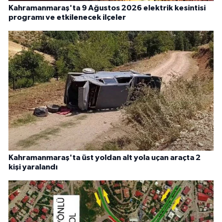
Kahramanmaraş'ta 9 Ağustos 2026 elektrik kesintisi
programı ve etkilenecek ilçeler
Kahramanmaraş'ta üst yoldan alt yola uçan araçta 2
kişi yaralandı