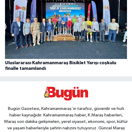
Uluslararası Kahramanmaraş Bisiklet Yarışı coşkulu
finalle tamamlandı
Bugün Gazetesi, Kahramanmaraş’ın tarafsız, güvenilir ve hızlı
haber kaynağıdır. Kahramanmaraş haber, K.Maraş haberleri,
Maraş son dakika gelişmeleri, yerel siyaset, ekonomi, spor, kültür
ve yaşam haberleriyle şehrin nabzını tutuyoruz. Güncel Maraş