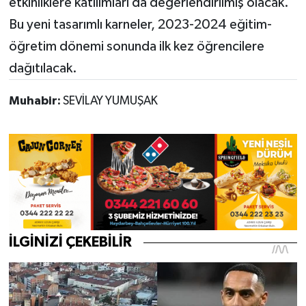
etkinliklere katılımları da değerlendirilmiş olacak.
Bu yeni tasarımlı karneler, 2023-2024 eğitim-
öğretim dönemi sonunda ilk kez öğrencilere
dağıtılacak.
Muhabir:
SEVİLAY YUMUŞAK