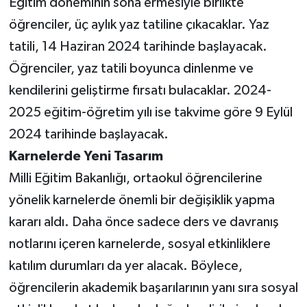
Eğitim döneminin sona ermesiyle birlikte
öğrenciler, üç aylık yaz tatiline çıkacaklar. Yaz
tatili, 14 Haziran 2024 tarihinde başlayacak.
Öğrenciler, yaz tatili boyunca dinlenme ve
kendilerini geliştirme fırsatı bulacaklar. 2024-
2025 eğitim-öğretim yılı ise takvime göre 9 Eylül
2024 tarihinde başlayacak.
Karnelerde Yeni Tasarım
Milli Eğitim Bakanlığı, ortaokul öğrencilerine
yönelik karnelerde önemli bir değişiklik yapma
kararı aldı. Daha önce sadece ders ve davranış
notlarını içeren karnelerde, sosyal etkinliklere
katılım durumları da yer alacak. Böylece,
öğrencilerin akademik başarılarının yanı sıra sosyal