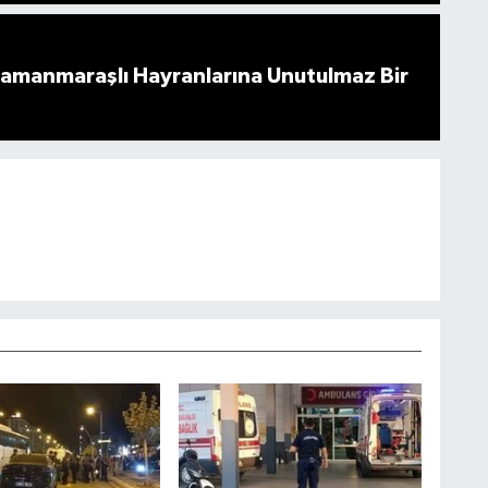
ramanmaraşlı Hayranlarına Unutulmaz Bir