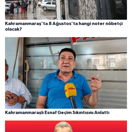
Kahramanmaraş’ta 8 Ağustos’ta hangi noter nöbetçi
olacak?
Kahramanmaraşlı Esnaf Geçim Sıkıntısını Anlattı