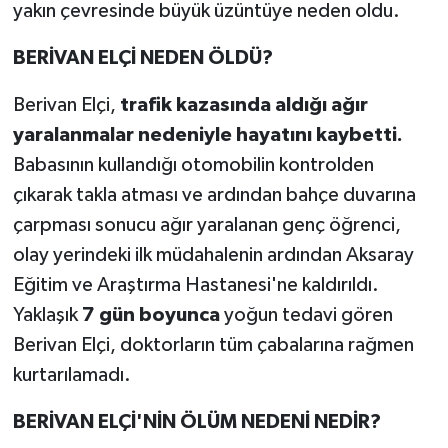
yakın çevresinde büyük üzüntüye neden oldu.
BERİVAN ELÇİ NEDEN ÖLDÜ?
Berivan Elçi,
trafik kazasında aldığı ağır
yaralanmalar nedeniyle hayatını kaybetti.
Babasının kullandığı otomobilin kontrolden
çıkarak takla atması ve ardından bahçe duvarına
çarpması sonucu ağır yaralanan genç öğrenci,
olay yerindeki ilk müdahalenin ardından Aksaray
Eğitim ve Araştırma Hastanesi'ne kaldırıldı.
Yaklaşık
7 gün boyunca
yoğun tedavi gören
Berivan Elçi, doktorların tüm çabalarına rağmen
kurtarılamadı.
BERİVAN ELÇİ'NİN ÖLÜM NEDENİ NEDİR?