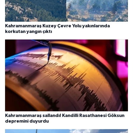
Kahramanmaraş Kuzey Çevre Yolu yakınlarında
korkutan yangın çıktı
Kahramanmaraş sallandı! Kandilli Rasathanesi Göksun
depremini duyurdu