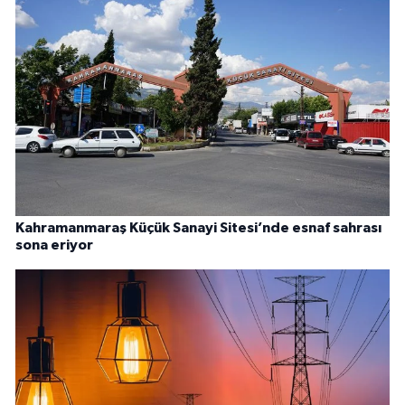
Kahramanmaraş Küçük Sanayi Sitesi’nde esnaf sahrası
sona eriyor