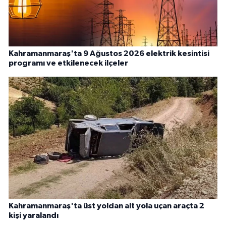
Kahramanmaraş'ta 9 Ağustos 2026 elektrik kesintisi
programı ve etkilenecek ilçeler
Kahramanmaraş'ta üst yoldan alt yola uçan araçta 2
kişi yaralandı