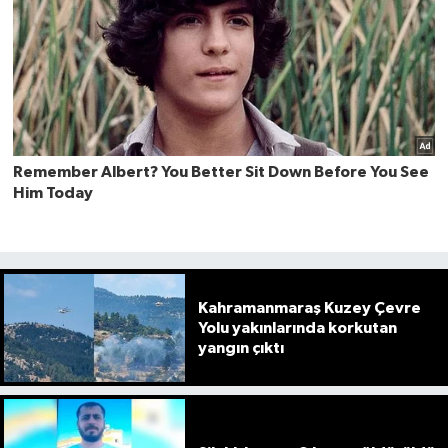
Kahramanmaraş Kuzey Çevre
Yolu yakınlarında korkutan
yangın çıktı