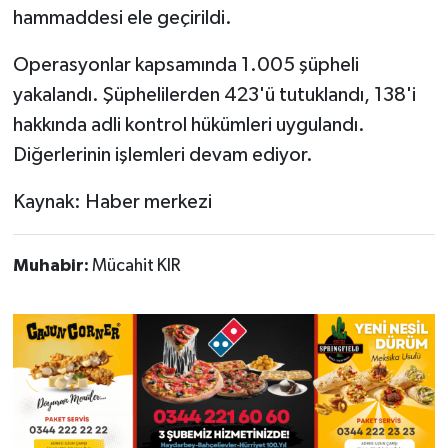
hammaddesi ele geçirildi.
Operasyonlar kapsamında 1.005 şüpheli
yakalandı. Şüphelilerden 423'ü tutuklandı, 138'i
hakkında adli kontrol hükümleri uygulandı.
Diğerlerinin işlemleri devam ediyor.
Kaynak: Haber merkezi
Muhabir:
Mücahit KIR