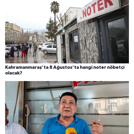
Kahramanmaraş’ta 8 Ağustos’ta hangi noter nöbetçi
olacak?