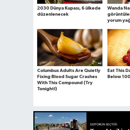
EDITÖRÜN SEÇTIĞI