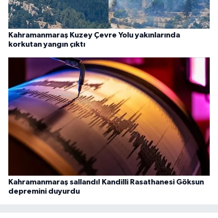
Kahramanmaraş Kuzey Çevre Yolu yakınlarında
korkutan yangın çıktı
Kahramanmaraş sallandı! Kandilli Rasathanesi Göksun
depremini duyurdu