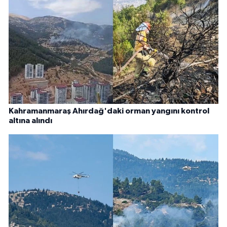
Kahramanmaraş Ahırdağ'daki orman yangını kontrol
altına alındı