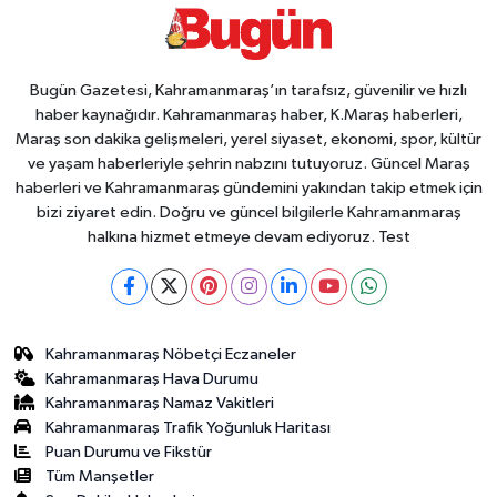
Bugün Gazetesi, Kahramanmaraş’ın tarafsız, güvenilir ve hızlı
haber kaynağıdır. Kahramanmaraş haber, K.Maraş haberleri,
Maraş son dakika gelişmeleri, yerel siyaset, ekonomi, spor, kültür
ve yaşam haberleriyle şehrin nabzını tutuyoruz. Güncel Maraş
haberleri ve Kahramanmaraş gündemini yakından takip etmek için
bizi ziyaret edin. Doğru ve güncel bilgilerle Kahramanmaraş
halkına hizmet etmeye devam ediyoruz. Test
Kahramanmaraş Nöbetçi Eczaneler
Kahramanmaraş Hava Durumu
Kahramanmaraş Namaz Vakitleri
Kahramanmaraş Trafik Yoğunluk Haritası
Puan Durumu ve Fikstür
Tüm Manşetler