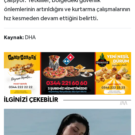
çalışıyor. Yetkililer, bölgedeki güvenlik
önlemlerinin artırıldığını ve kurtarma çalışmalarının
hız kesmeden devam ettiğini belirtti.
Kaynak:
DHA