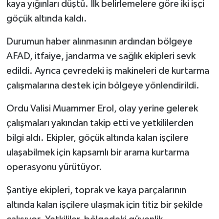
kaya yığınları düştü. İlk belirlemelere göre iki işçi
göçük altında kaldı.
Durumun haber alınmasının ardından bölgeye
AFAD, itfaiye, jandarma ve sağlık ekipleri sevk
edildi. Ayrıca çevredeki iş makineleri de kurtarma
çalışmalarına destek için bölgeye yönlendirildi.
Ordu Valisi Muammer Erol, olay yerine gelerek
çalışmaları yakından takip etti ve yetkililerden
bilgi aldı. Ekipler, göçük altında kalan işçilere
ulaşabilmek için kapsamlı bir arama kurtarma
operasyonu yürütüyor.
Şantiye ekipleri, toprak ve kaya parçalarının
altında kalan işçilere ulaşmak için titiz bir şekilde