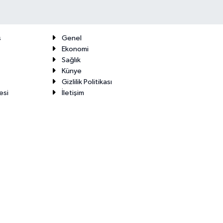
ş
Genel
Ekonomi
Sağlık
Künye
Gizlilik Politikası
esi
İletişim