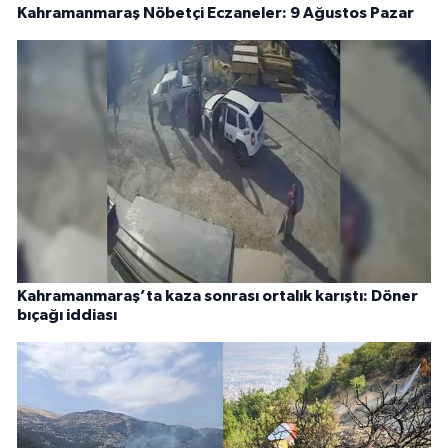
Kahramanmaraş Nöbetçi Eczaneler: 9 Ağustos Pazar
Kahramanmaraş’ta kaza sonrası ortalık karıştı: Döner
bıçağı iddiası