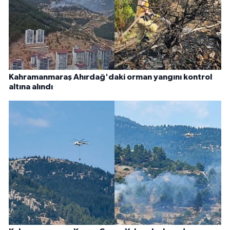
Kahramanmaraş Ahırdağ'daki orman yangını kontrol
altına alındı