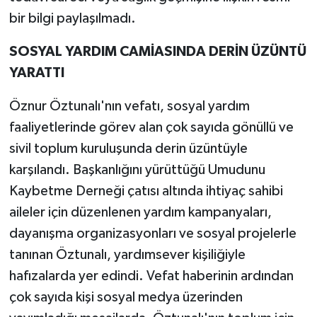
bir bilgi paylaşılmadı.
SOSYAL YARDIM CAMİASINDA DERİN ÜZÜNTÜ
YARATTI
Öznur Öztunalı'nın vefatı, sosyal yardım
faaliyetlerinde görev alan çok sayıda gönüllü ve
sivil toplum kuruluşunda derin üzüntüyle
karşılandı. Başkanlığını yürüttüğü Umudunu
Kaybetme Derneği çatısı altında ihtiyaç sahibi
aileler için düzenlenen yardım kampanyaları,
dayanışma organizasyonları ve sosyal projelerle
tanınan Öztunalı, yardımsever kişiliğiyle
hafızalarda yer edindi. Vefat haberinin ardından
çok sayıda kişi sosyal medya üzerinden