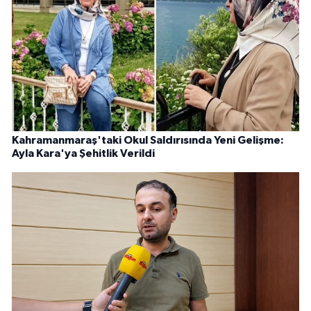
Kahramanmaraş'taki Okul Saldırısında Yeni Gelişme:
Ayla Kara'ya Şehitlik Verildi