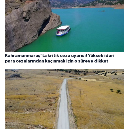
Kahramanmaraş’ta kritik ceza uyarısı! Yüksek idari
para cezalarından kaçınmak için o süreye dikkat