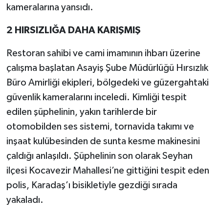
kameralarına yansıdı.
2 HIRSIZLIĞA DAHA KARIŞMIŞ
Restoran sahibi ve cami imamının ihbarı üzerine
çalışma başlatan Asayiş Şube Müdürlüğü Hırsızlık
Büro Amirliği ekipleri, bölgedeki ve güzergahtaki
güvenlik kameralarını inceledi. Kimliği tespit
edilen şüphelinin, yakın tarihlerde bir
otomobilden ses sistemi, tornavida takımı ve
inşaat kulübesinden de sunta kesme makinesini
çaldığı anlaşıldı. Şüphelinin son olarak Seyhan
ilçesi Kocavezir Mahallesi’ne gittiğini tespit eden
polis, Karadaş’ı bisikletiyle gezdiği sırada
yakaladı.