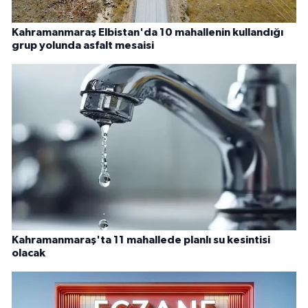
Kahramanmaraş Elbistan'da 10 mahallenin kullandığı
grup yolunda asfalt mesaisi
Kahramanmaraş'ta 11 mahallede planlı su kesintisi
olacak