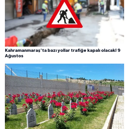
Kahramanmaraş'ta bazı yollar trafiğe kapalı olacak! 9
Ağustos