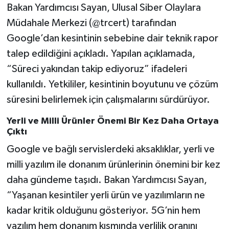
Bakan Yardımcısı Sayan, Ulusal Siber Olaylara
Müdahale Merkezi (@trcert) tarafından
Google’dan kesintinin sebebine dair teknik rapor
talep edildiğini açıkladı. Yapılan açıklamada,
“Süreci yakından takip ediyoruz” ifadeleri
kullanıldı. Yetkililer, kesintinin boyutunu ve çözüm
süresini belirlemek için çalışmalarını sürdürüyor.
Yerli ve Milli Ürünler Önemi Bir Kez Daha Ortaya
Çıktı
Google ve bağlı servislerdeki aksaklıklar, yerli ve
milli yazılım ile donanım ürünlerinin önemini bir kez
daha gündeme taşıdı. Bakan Yardımcısı Sayan,
“Yaşanan kesintiler yerli ürün ve yazılımların ne
kadar kritik olduğunu gösteriyor. 5G’nin hem
yazılım hem donanım kısmında yerlilik oranını