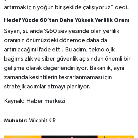
artırmak için yoğun bir şekilde çalışıyoruz” dedi.
Hedef Yüzde 60’tan Daha Yüksek Yerlilik Oranı
Sayan, şu anda %60 seviyesinde olan yerlilik
oranının önümüzdeki dönemde daha da
artırılacağını ifade etti. Bu adım, teknolojik
bağımsızlık ve siber güvenlik açısından önemli bir
gelişme olarak değerlendiriliyor. Bakanlık, aynı
zamanda kesintilerin tekrarlanmaması için
stratejik adımlar atmayı planlıyor.
Kaynak: Haber merkezi
Muhabir:
Mücahit KIR