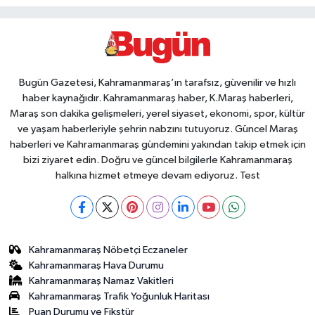
Bugün Gazetesi, Kahramanmaraş’ın tarafsız, güvenilir ve hızlı
haber kaynağıdır. Kahramanmaraş haber, K.Maraş haberleri,
Maraş son dakika gelişmeleri, yerel siyaset, ekonomi, spor, kültür
ve yaşam haberleriyle şehrin nabzını tutuyoruz. Güncel Maraş
haberleri ve Kahramanmaraş gündemini yakından takip etmek için
bizi ziyaret edin. Doğru ve güncel bilgilerle Kahramanmaraş
halkına hizmet etmeye devam ediyoruz. Test
Kahramanmaraş Nöbetçi Eczaneler
Kahramanmaraş Hava Durumu
Kahramanmaraş Namaz Vakitleri
Kahramanmaraş Trafik Yoğunluk Haritası
Puan Durumu ve Fikstür