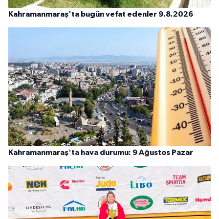
Kahramanmaraş'ta bugün vefat edenler 9.8.2026
Kahramanmaraş'ta hava durumu: 9 Ağustos Pazar