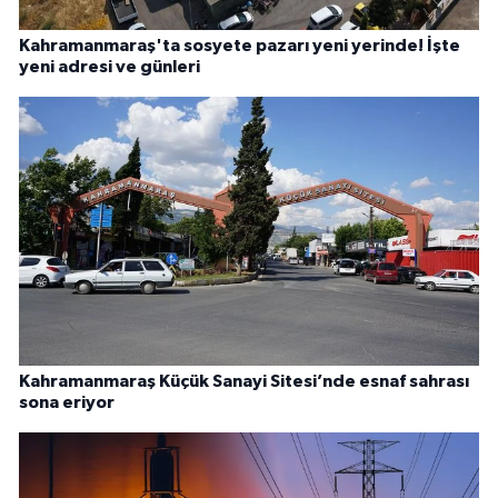
Kahramanmaraş'ta sosyete pazarı yeni yerinde! İşte
yeni adresi ve günleri
Kahramanmaraş Küçük Sanayi Sitesi’nde esnaf sahrası
sona eriyor