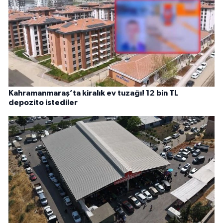
Kahramanmaraş’ta kiralık ev tuzağı! 12 bin TL
depozito istediler