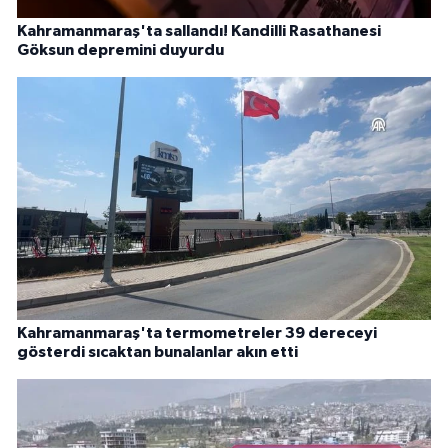
Kahramanmaraş'ta sallandı! Kandilli Rasathanesi
Göksun depremini duyurdu
Kahramanmaraş'ta termometreler 39 dereceyi
gösterdi sıcaktan bunalanlar akın etti