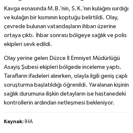
Kavga esnasında M.B.’nin, S.K.’nın kulağını ısırdığı
ve kulağın bir kısmının koptuğu belirtildi. Olay,
çevrede bulunan vatandaşların ihbarı üzerine
ortaya çıktı. İhbar sonrası bölgeye sağlık ve polis
ekipleri sevk edildi.
Olay yerine gelen Düzce İl Emniyet Müdürlüğü
Asayiş Şubesi ekipleri bölgede inceleme yaptı.
Tarafların ifadeleri alınırken, olayla ilgili geniş çaplı
soruşturma başlatıldığı öğrenildi. Yaralanan kişinin
sağlık durumuna ilişkin detayların ise hastanedeki
kontrollerin ardından netleşmesi bekleniyor.
Kaynak:
İHA