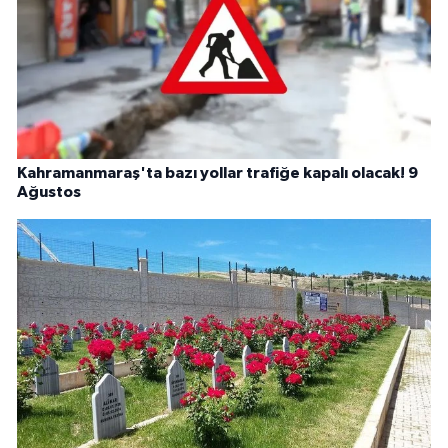
Kahramanmaraş'ta bazı yollar trafiğe kapalı olacak! 9
Ağustos