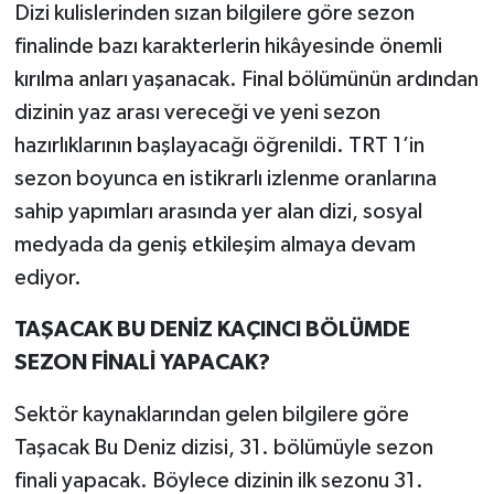
Dizi kulislerinden sızan bilgilere göre sezon
finalinde bazı karakterlerin hikâyesinde önemli
kırılma anları yaşanacak. Final bölümünün ardından
dizinin yaz arası vereceği ve yeni sezon
hazırlıklarının başlayacağı öğrenildi. TRT 1’in
sezon boyunca en istikrarlı izlenme oranlarına
sahip yapımları arasında yer alan dizi, sosyal
medyada da geniş etkileşim almaya devam
ediyor.
TAŞACAK BU DENİZ KAÇINCI BÖLÜMDE
SEZON FİNALİ YAPACAK?
Sektör kaynaklarından gelen bilgilere göre
Taşacak Bu Deniz dizisi, 31. bölümüyle sezon
finali yapacak. Böylece dizinin ilk sezonu 31.