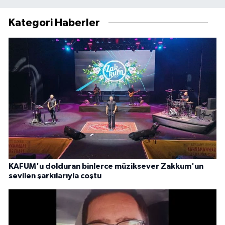
Kategori Haberler
KAFUM'u dolduran binlerce müziksever Zakkum'un
sevilen şarkılarıyla coştu