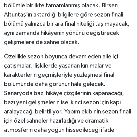
bölümle birlikte tamamlanmış olacak. Birsen
Altuntaş’ın aktardığı bilgilere göre sezon finali
bölümü yalnızca bir ara final niteliği taşımayacak,
aynı zamanda hikâyenin yönünü değiştirecek
gelişmelere de sahne olacak.
Özellikle sezon boyunca devam eden aile içi
çatışmalar, ilişkilerde yaşanan kırılmalar ve
karakterlerin geçmişleriyle yüzleşmesi final
bölümünde daha görünür hâle gelecek.
Senaryoda bazı hikâye çizgilerinin kapanacağı,
bazı yeni gelişmelerin ise ikinci sezon için kapı
aralayacağı belirtiliyor. Yapım ekibinin sezon finali
için özel sahneler hazırladığı ve dramatik
atmosferin daha yoğun hissedileceği ifade