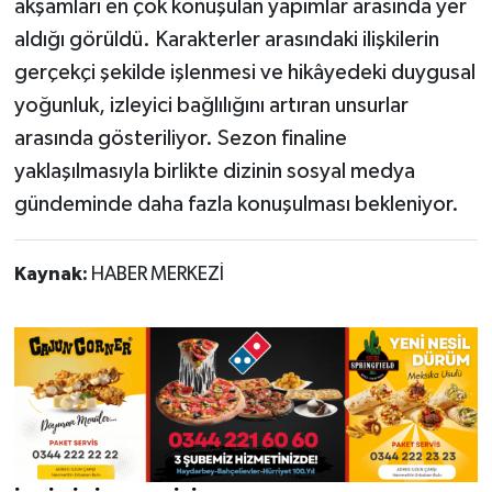
akşamları en çok konuşulan yapımlar arasında yer
aldığı görüldü. Karakterler arasındaki ilişkilerin
gerçekçi şekilde işlenmesi ve hikâyedeki duygusal
yoğunluk, izleyici bağlılığını artıran unsurlar
arasında gösteriliyor. Sezon finaline
yaklaşılmasıyla birlikte dizinin sosyal medya
gündeminde daha fazla konuşulması bekleniyor.
Kaynak:
HABER MERKEZİ