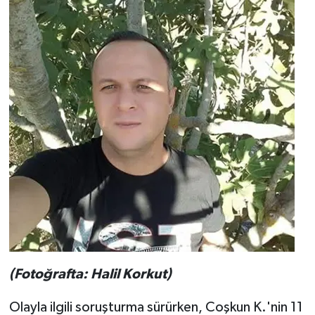
(Fotoğrafta: Halil Korkut)
Olayla ilgili soruşturma sürürken, Coşkun K.'nin 11