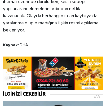
ihtimali üzerinde durulurken, kesin sebep
yapılacak incelemelerin ardından netlik
kazanacak. Olayda herhangi bir can kaybı ya da
yaralanma olup olmadığına ilişkin resmi açıklama
bekleniyor.
Kaynak:
DHA