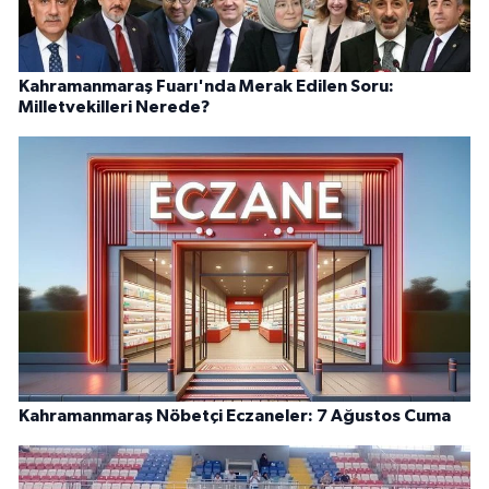
Kahramanmaraş Fuarı'nda Merak Edilen Soru:
Milletvekilleri Nerede?
Kahramanmaraş Nöbetçi Eczaneler: 7 Ağustos Cuma