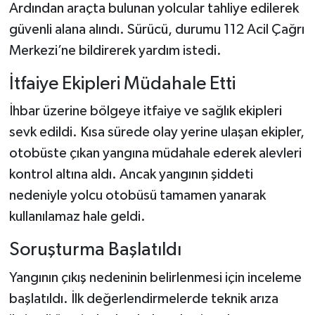
Ardından araçta bulunan yolcular tahliye edilerek
güvenli alana alındı. Sürücü, durumu 112 Acil Çağrı
Merkezi’ne bildirerek yardım istedi.
İtfaiye Ekipleri Müdahale Etti
İhbar üzerine bölgeye itfaiye ve sağlık ekipleri
sevk edildi. Kısa sürede olay yerine ulaşan ekipler,
otobüste çıkan yangına müdahale ederek alevleri
kontrol altına aldı. Ancak yangının şiddeti
nedeniyle yolcu otobüsü tamamen yanarak
kullanılamaz hale geldi.
Soruşturma Başlatıldı
Yangının çıkış nedeninin belirlenmesi için inceleme
başlatıldı. İlk değerlendirmelerde teknik arıza