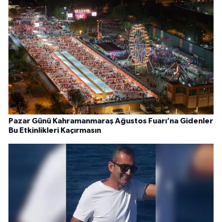
Pazar Günü Kahramanmaraş Ağustos Fuarı’na Gidenler
Bu Etkinlikleri Kaçırmasın