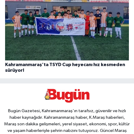
Kahramanmaraş'ta TSYD Cup heyecanı hız kesmeden
sürüyor!
Bugün Gazetesi, Kahramanmaraş’ın tarafsız, güvenilir ve hızlı
haber kaynağıdır. Kahramanmaraş haber, K.Maraş haberleri,
Maraş son dakika gelişmeleri, yerel siyaset, ekonomi, spor, kültür
ve yaşam haberleriyle şehrin nabzını tutuyoruz. Güncel Maraş