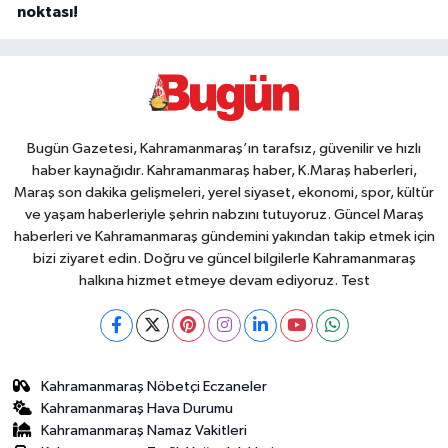
noktası!
Bugün Gazetesi, Kahramanmaraş’ın tarafsız, güvenilir ve hızlı
haber kaynağıdır. Kahramanmaraş haber, K.Maraş haberleri,
Maraş son dakika gelişmeleri, yerel siyaset, ekonomi, spor, kültür
ve yaşam haberleriyle şehrin nabzını tutuyoruz. Güncel Maraş
haberleri ve Kahramanmaraş gündemini yakından takip etmek için
bizi ziyaret edin. Doğru ve güncel bilgilerle Kahramanmaraş
halkına hizmet etmeye devam ediyoruz. Test
Kahramanmaraş Nöbetçi Eczaneler
Kahramanmaraş Hava Durumu
Kahramanmaraş Namaz Vakitleri