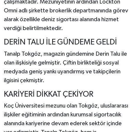
çalışmaktadır. Mezuniyetinin ardından Lockton
Omni adlı şirkette brokerlik departmanında görev
alarak özellikle deniz sigortası alanında hizmet
verdiği belirtilmektedir.
DERİN TALU İLE GÜNDEME GELDİ
Tanalp Tokgöz, magazin gündemine Derin Talu ile
olan ilişkisiyle gelmiştir. Çiftin birlikteliği sosyal
medyada geniş yankı uyandırmış ve takipçilerin
ilgisini çekmiştir.
KARİYERİ DİKKAT ÇEKİYOR
Koç Üniversitesi mezunu olan Tokgöz, uluslararası
ilişkiler eğitiminin ardından kurumsal sigortacılık
alanında kariyerine devam ederek sektör içinde