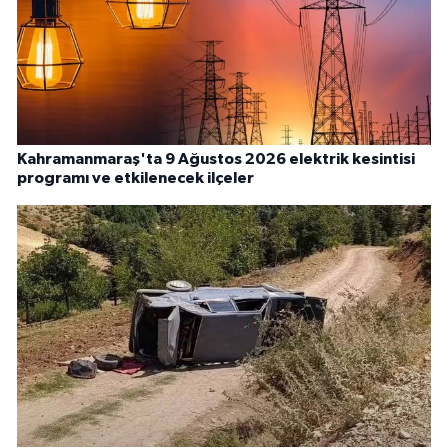
Kahramanmaraş'ta 9 Ağustos 2026 elektrik kesintisi
programı ve etkilenecek ilçeler