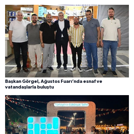
Başkan Görgel, Ağustos Fuarı’nda esnaf ve
vatandaşlarla buluştu