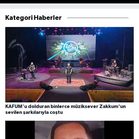
Kategori Haberler
KAFUM'u dolduran binlerce müziksever Zakkum'un
sevilen şarkılarıyla coştu