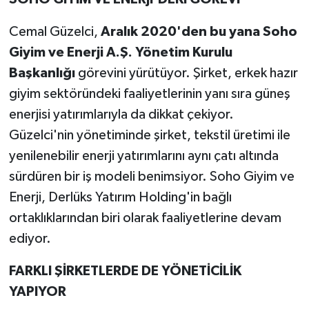
Cemal Güzelci,
Aralık 2020'den bu yana Soho
Giyim ve Enerji A.Ş. Yönetim Kurulu
Başkanlığı
görevini yürütüyor. Şirket, erkek hazır
giyim sektöründeki faaliyetlerinin yanı sıra güneş
enerjisi yatırımlarıyla da dikkat çekiyor.
Güzelci'nin yönetiminde şirket, tekstil üretimi ile
yenilenebilir enerji yatırımlarını aynı çatı altında
sürdüren bir iş modeli benimsiyor. Soho Giyim ve
Enerji, Derlüks Yatırım Holding'in bağlı
ortaklıklarından biri olarak faaliyetlerine devam
ediyor.
FARKLI ŞİRKETLERDE DE YÖNETİCİLİK
YAPIYOR