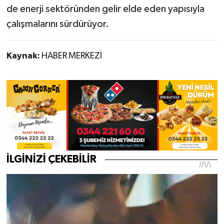
de enerji sektöründen gelir elde eden yapısıyla
çalışmalarını sürdürüyor.
Kaynak:
HABER MERKEZİ