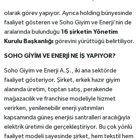
olarak görev yapıyor. Ayrıca holding bünyesinde
faaliyet gösteren ve Soho Giyim ve Enerji'nin de
aralarında bulunduğu
16 şirketin Yönetim
Kurulu Başkanlığı
görevini yürüttüğü belirtiliyor.
SOHO GİYİM VE ENERJİ NE İŞ YAPIYOR?
Soho Giyim ve Enerji A.Ş., iki ana sektörde
faaliyet gösteriyor. Şirket, erkek hazır giyim
alanında üretim, toptan satış, perakende
mağazacılık ve franchise modeliyle hizmet
verirken, yenilenebilir enerji yatırımları
kapsamında güneş enerjisi santralleri aracılığıyla
elektrik üretimi de gerçekleştiriyor. Bu çok yönlü
faaliyet modeli sayesinde şirket, hem tekstil hem