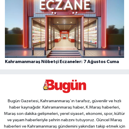
Kahramanmaraş Nöbetçi Eczaneler: 7 Ağustos Cuma
Bugün Gazetesi, Kahramanmaraş’ın tarafsız, güvenilir ve hızlı
haber kaynağıdır. Kahramanmaraş haber, K.Maraş haberleri,
Maraş son dakika gelişmeleri, yerel siyaset, ekonomi, spor, kültür
ve yaşam haberleriyle şehrin nabzını tutuyoruz. Güncel Maraş
haberleri ve Kahramanmaraş gündemini yakından takip etmek için