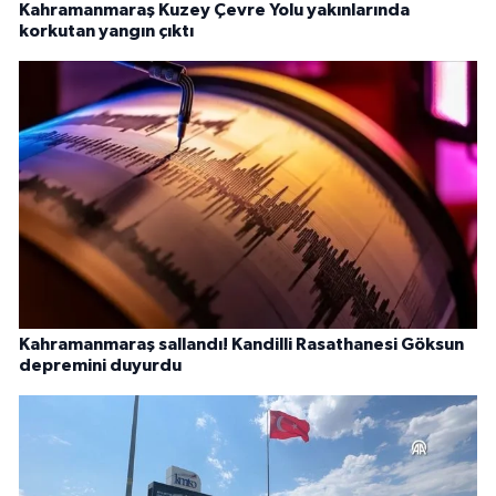
Kahramanmaraş Kuzey Çevre Yolu yakınlarında
korkutan yangın çıktı
Kahramanmaraş sallandı! Kandilli Rasathanesi Göksun
depremini duyurdu