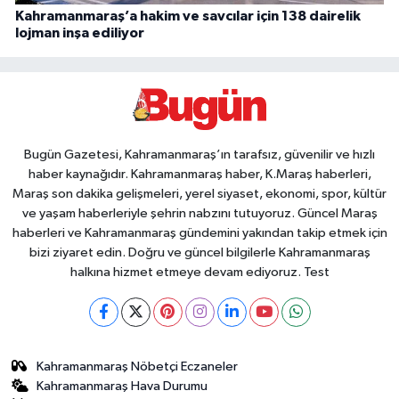
Kahramanmaraş’a hakim ve savcılar için 138 dairelik
lojman inşa ediliyor
Bugün Gazetesi, Kahramanmaraş’ın tarafsız, güvenilir ve hızlı
haber kaynağıdır. Kahramanmaraş haber, K.Maraş haberleri,
Maraş son dakika gelişmeleri, yerel siyaset, ekonomi, spor, kültür
ve yaşam haberleriyle şehrin nabzını tutuyoruz. Güncel Maraş
haberleri ve Kahramanmaraş gündemini yakından takip etmek için
bizi ziyaret edin. Doğru ve güncel bilgilerle Kahramanmaraş
halkına hizmet etmeye devam ediyoruz. Test
Kahramanmaraş Nöbetçi Eczaneler
Kahramanmaraş Hava Durumu