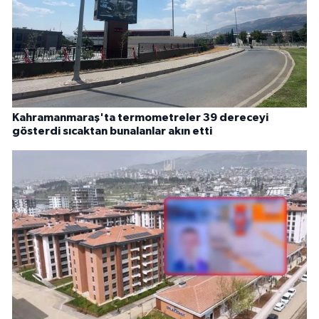
Kahramanmaraş'ta termometreler 39 dereceyi
gösterdi sıcaktan bunalanlar akın etti