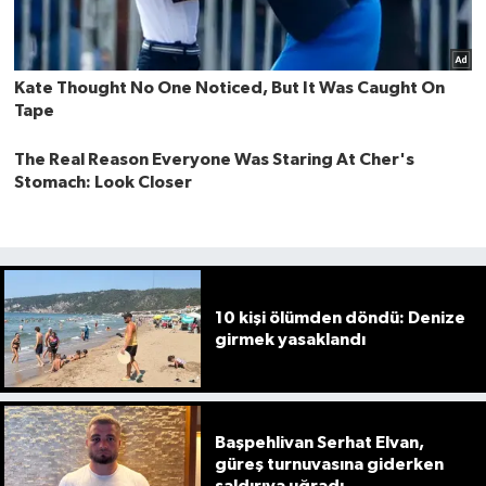
10 kişi ölümden döndü: Denize
girmek yasaklandı
Başpehlivan Serhat Elvan,
güreş turnuvasına giderken