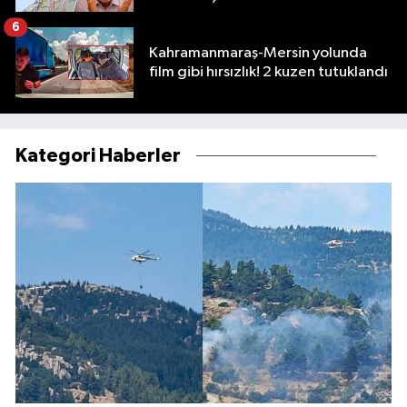
6
Kahramanmaraş-Mersin yolunda
film gibi hırsızlık! 2 kuzen tutuklandı
Kategori Haberler