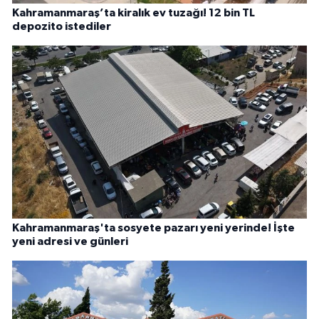
Kahramanmaraş’ta kiralık ev tuzağı! 12 bin TL
depozito istediler
Kahramanmaraş'ta sosyete pazarı yeni yerinde! İşte
yeni adresi ve günleri