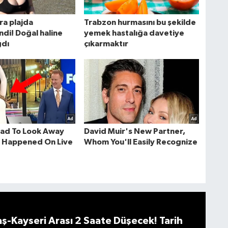
-Kayseri Arası 2 Saate Düşecek! Tarih