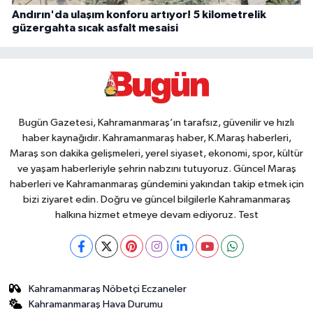
Andırın'da ulaşım konforu artıyor! 5 kilometrelik
güzergahta sıcak asfalt mesaisi
Bugün Gazetesi, Kahramanmaraş’ın tarafsız, güvenilir ve hızlı
haber kaynağıdır. Kahramanmaraş haber, K.Maraş haberleri,
Maraş son dakika gelişmeleri, yerel siyaset, ekonomi, spor, kültür
ve yaşam haberleriyle şehrin nabzını tutuyoruz. Güncel Maraş
haberleri ve Kahramanmaraş gündemini yakından takip etmek için
bizi ziyaret edin. Doğru ve güncel bilgilerle Kahramanmaraş
halkına hizmet etmeye devam ediyoruz. Test
Kahramanmaraş Nöbetçi Eczaneler
Kahramanmaraş Hava Durumu