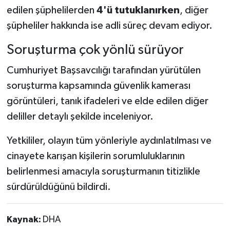
edilen şüphelilerden
4'ü tutuklanırken
, diğer
şüpheliler hakkında ise adli süreç devam ediyor.
Soruşturma çok yönlü sürüyor
Cumhuriyet Başsavcılığı tarafından yürütülen
soruşturma kapsamında güvenlik kamerası
görüntüleri, tanık ifadeleri ve elde edilen diğer
deliller detaylı şekilde inceleniyor.
Yetkililer, olayın tüm yönleriyle aydınlatılması ve
cinayete karışan kişilerin sorumluluklarının
belirlenmesi amacıyla soruşturmanın titizlikle
sürdürüldüğünü bildirdi.
Kaynak:
DHA