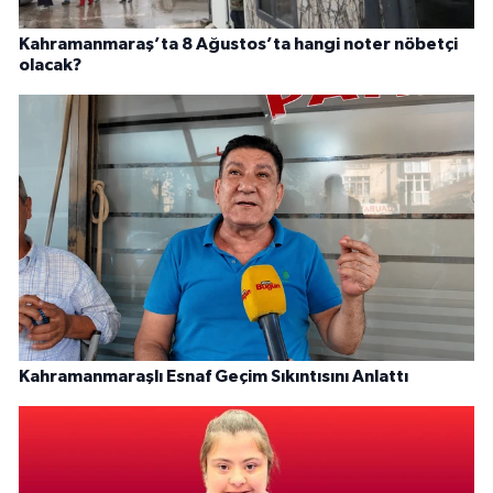
Kahramanmaraş’ta 8 Ağustos’ta hangi noter nöbetçi
olacak?
Kahramanmaraşlı Esnaf Geçim Sıkıntısını Anlattı