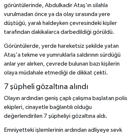
görüntülerinde, Abdulkadir Ataş'ın silahla
vurulmadan önce ya da olay sırasında yere
düştüğü, yaralı haldeyken çevresindeki kişiler
tarafından dakikalarca darbedildiği görüldü.
Görüntülerde, yerde hareketsiz şekilde yatan
Ataş'a tekme ve yumruklarla saldırının sürdüğü
anlar yer alırken, çevrede bulunan bazı kişilerin
olaya müdahale etmediği de dikkat çekti.
7 şüpheli gözaltına alındı
Olayın ardından geniş çaplı çalışma başlatan polis
ekipleri, cinayetle bağlantılı olduğu
değerlendirilen 7 şüpheliyi gözaltına aldı.
Emniyetteki işlemlerinin ardından adliyeye sevk