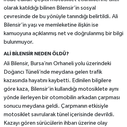
olarak katıldığı bilinen Bilensir’in sosyal
çevresinde de bu yönüyle tanındığı belirtildi. Ali
Bilensir’in yaşı ve memleketine ilişkin ise
kamuoyuna açıklanmış net ve doğrulanmış bir bilgi
bulunmuyor.
ALİ BİLENSİR NEDEN ÖLDÜ?
Ali Bilensir, Bursa’nın Orhaneli yolu üzerindeki
Doğancı Tüneli’nde meydana gelen trafik
kazasında hayatını kaybetti. Edinilen bilgilere
göre kaza, Bilensir’in kullandığı motosiklete aynı
yönde ilerleyen bir otomobilin arkadan çarpması
sonucu meydana geldi. Çarpmanın etkisiyle
motosiklet savrularak tünel içerisinde devrildi.
Kazayı gören sürücülerin ihbarı üzerine olay