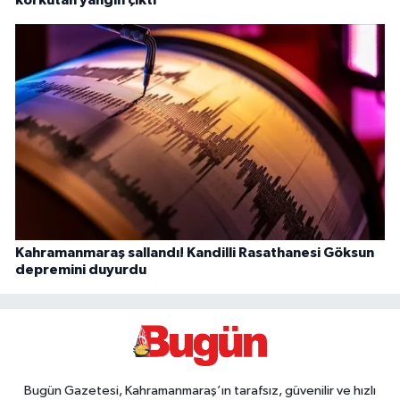
Kahramanmaraş sallandı! Kandilli Rasathanesi Göksun
depremini duyurdu
Bugün Gazetesi, Kahramanmaraş’ın tarafsız, güvenilir ve hızlı