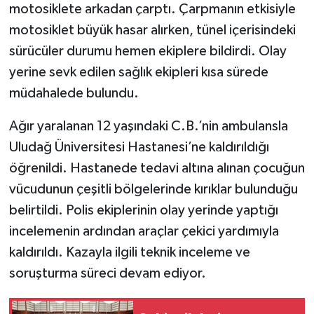
motosiklete arkadan çarptı. Çarpmanın etkisiyle
motosiklet büyük hasar alırken, tünel içerisindeki
sürücüler durumu hemen ekiplere bildirdi. Olay
yerine sevk edilen sağlık ekipleri kısa sürede
müdahalede bulundu.
Ağır yaralanan 12 yaşındaki C.B.’nin ambulansla
Uludağ Üniversitesi Hastanesi’ne kaldırıldığı
öğrenildi. Hastanede tedavi altına alınan çocuğun
vücudunun çeşitli bölgelerinde kırıklar bulunduğu
belirtildi. Polis ekiplerinin olay yerinde yaptığı
incelemenin ardından araçlar çekici yardımıyla
kaldırıldı. Kazayla ilgili teknik inceleme ve
soruşturma süreci devam ediyor.