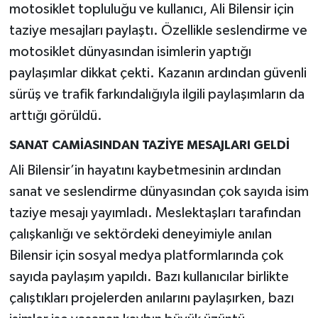
motosiklet topluluğu ve kullanıcı, Ali Bilensir için
taziye mesajları paylaştı. Özellikle seslendirme ve
motosiklet dünyasından isimlerin yaptığı
paylaşımlar dikkat çekti. Kazanın ardından güvenli
sürüş ve trafik farkındalığıyla ilgili paylaşımların da
arttığı görüldü.
SANAT CAMİASINDAN TAZİYE MESAJLARI GELDİ
Ali Bilensir’in hayatını kaybetmesinin ardından
sanat ve seslendirme dünyasından çok sayıda isim
taziye mesajı yayımladı. Meslektaşları tarafından
çalışkanlığı ve sektördeki deneyimiyle anılan
Bilensir için sosyal medya platformlarında çok
sayıda paylaşım yapıldı. Bazı kullanıcılar birlikte
çalıştıkları projelerden anılarını paylaşırken, bazı