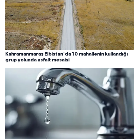
Kahramanmaraş Elbistan'da 10 mahallenin kullandığı
grup yolunda asfalt mesaisi