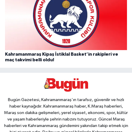
Kahramanmaraş Kipaş İstiklal Basket’in rakipleri ve
maç takvimi belli oldu!
Bugün Gazetesi, Kahramanmaraş’ın tarafsız, güvenilir ve hızlı
haber kaynağıdır. Kahramanmaraş haber, K.Maraş haberleri,
Maraş son dakika gelişmeleri, yerel siyaset, ekonomi, spor, kültür
ve yaşam haberleriyle şehrin nabzını tutuyoruz. Güncel Maraş
haberleri ve Kahramanmaraş gündemini yakından takip etmek için