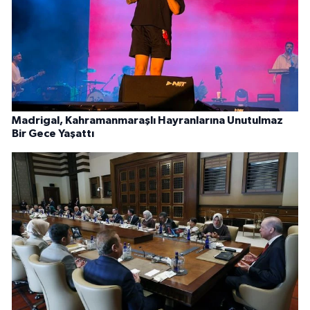
Madrigal, Kahramanmaraşlı Hayranlarına Unutulmaz
Bir Gece Yaşattı