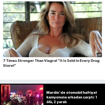
Mardin'de otomobil hafriyat
kamyonuna arkadan çarptı: 1
ölü, 2 yaralı