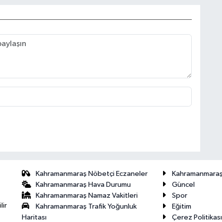
Kahramanmaraş Nöbetçi Eczaneler
Kahramanmara
Kahramanmaraş Hava Durumu
Güncel
Kahramanmaraş Namaz Vakitleri
Spor
lir
Kahramanmaraş Trafik Yoğunluk
Eğitim
Haritası
Çerez Politikası