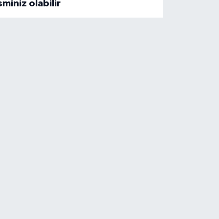
sminiz olabilir