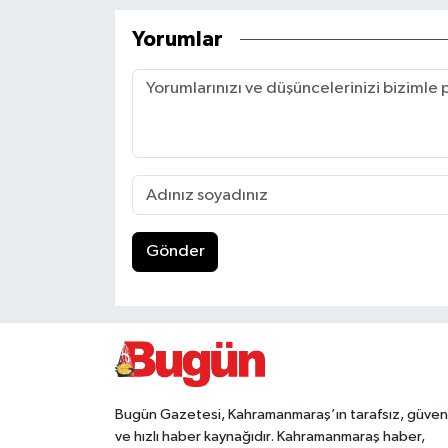
Yorumlar
Gönder
Bugün Gazetesi, Kahramanmaraş’ın tarafsız, güveni
ve hızlı haber kaynağıdır. Kahramanmaraş haber,