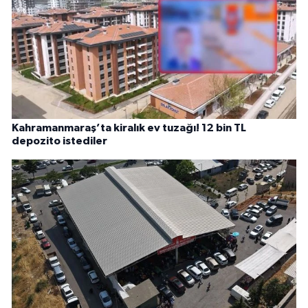
Kahramanmaraş’ta kiralık ev tuzağı! 12 bin TL
depozito istediler