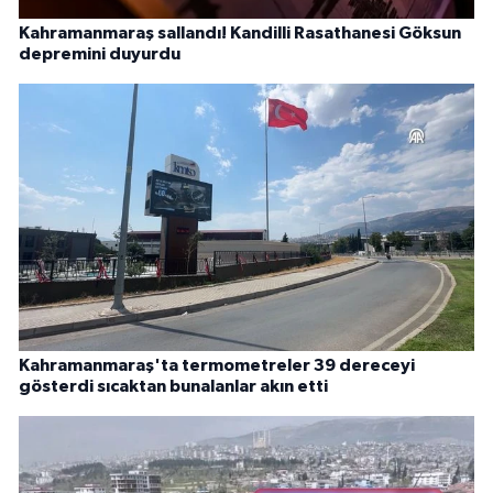
Kahramanmaraş sallandı! Kandilli Rasathanesi Göksun
depremini duyurdu
Kahramanmaraş'ta termometreler 39 dereceyi
gösterdi sıcaktan bunalanlar akın etti