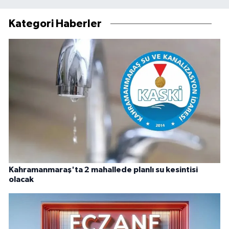
Kategori Haberler
Kahramanmaraş'ta 2 mahallede planlı su kesintisi
olacak