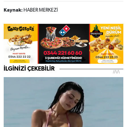
Kaynak:
HABER MERKEZİ