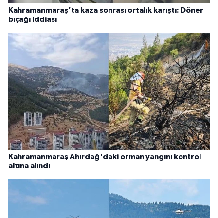
Kahramanmaraş’ta kaza sonrası ortalık karıştı: Döner
bıçağı iddiası
Kahramanmaraş Ahırdağ'daki orman yangını kontrol
altına alındı