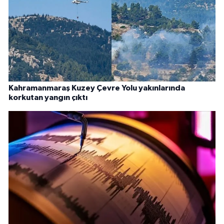
Kahramanmaraş Kuzey Çevre Yolu yakınlarında
korkutan yangın çıktı