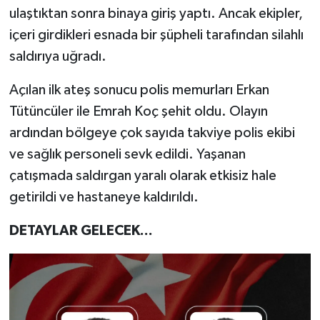
ulaştıktan sonra binaya giriş yaptı. Ancak ekipler,
içeri girdikleri esnada bir şüpheli tarafından silahlı
saldırıya uğradı.
Açılan ilk ateş sonucu polis memurları Erkan
Tütüncüler ile Emrah Koç şehit oldu. Olayın
ardından bölgeye çok sayıda takviye polis ekibi
ve sağlık personeli sevk edildi. Yaşanan
çatışmada saldırgan yaralı olarak etkisiz hale
getirildi ve hastaneye kaldırıldı.
DETAYLAR GELECEK...