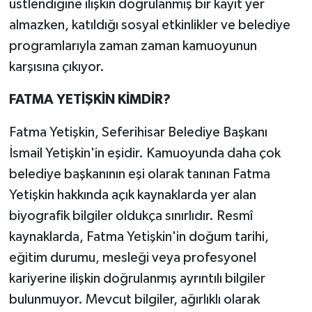
üstlendiğine ilişkin doğrulanmış bir kayıt yer
almazken, katıldığı sosyal etkinlikler ve belediye
programlarıyla zaman zaman kamuoyunun
karşısına çıkıyor.
FATMA YETİŞKİN KİMDİR?
Fatma Yetişkin, Seferihisar Belediye Başkanı
İsmail Yetişkin'in eşidir. Kamuoyunda daha çok
belediye başkanının eşi olarak tanınan Fatma
Yetişkin hakkında açık kaynaklarda yer alan
biyografik bilgiler oldukça sınırlıdır. Resmî
kaynaklarda, Fatma Yetişkin'in doğum tarihi,
eğitim durumu, mesleği veya profesyonel
kariyerine ilişkin doğrulanmış ayrıntılı bilgiler
bulunmuyor. Mevcut bilgiler, ağırlıklı olarak