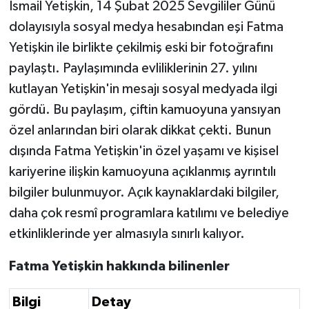
İsmail Yetişkin, 14 Şubat 2025 Sevgililer Günü
dolayısıyla sosyal medya hesabından eşi Fatma
Yetişkin ile birlikte çekilmiş eski bir fotoğrafını
paylaştı. Paylaşımında evliliklerinin 27. yılını
kutlayan Yetişkin'in mesajı sosyal medyada ilgi
gördü. Bu paylaşım, çiftin kamuoyuna yansıyan
özel anlarından biri olarak dikkat çekti. Bunun
dışında Fatma Yetişkin'in özel yaşamı ve kişisel
kariyerine ilişkin kamuoyuna açıklanmış ayrıntılı
bilgiler bulunmuyor. Açık kaynaklardaki bilgiler,
daha çok resmî programlara katılımı ve belediye
etkinliklerinde yer almasıyla sınırlı kalıyor.
Fatma Yetişkin hakkında bilinenler
Bilgi
Detay