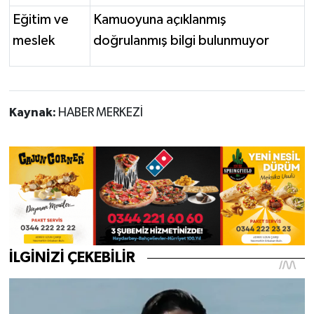
Eğitim ve
Kamuoyuna açıklanmış
meslek
doğrulanmış bilgi bulunmuyor
Kaynak:
HABER MERKEZİ