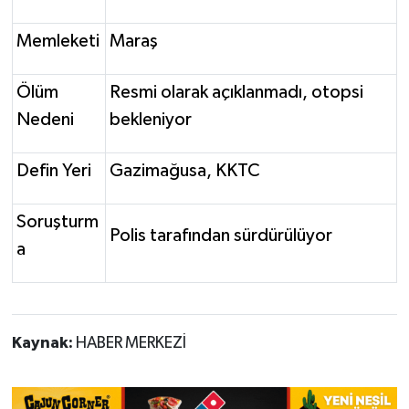
Memleketi
Maraş
Ölüm
Resmi olarak açıklanmadı, otopsi
Nedeni
bekleniyor
Defin Yeri
Gazimağusa, KKTC
Soruşturm
Polis tarafından sürdürülüyor
a
Kaynak:
HABER MERKEZİ