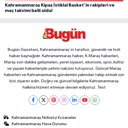
Kahramanmaraş Kipaş İstiklal Basket’in rakipleri ve
maç takvimi belli oldu!
Bugün Gazetesi, Kahramanmaraş’ın tarafsız, güvenilir ve hızlı
haber kaynağıdır. Kahramanmaraş haber, K.Maraş haberleri,
Maraş son dakika gelişmeleri, yerel siyaset, ekonomi, spor, kültür
ve yaşam haberleriyle şehrin nabzını tutuyoruz. Güncel Maraş
haberleri ve Kahramanmaraş gündemini yakından takip etmek için
bizi ziyaret edin. Doğru ve güncel bilgilerle Kahramanmaraş
halkına hizmet etmeye devam ediyoruz. Test
Kahramanmaraş Nöbetçi Eczaneler
Kahramanmaraş Hava Durumu