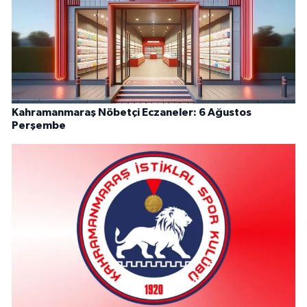
Kahramanmaraş Nöbetçi Eczaneler: 6 Ağustos
Perşembe