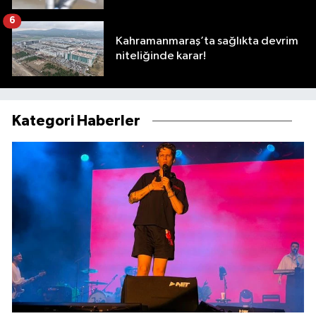
6
Kahramanmaraş’ta sağlıkta devrim
niteliğinde karar!
Kategori Haberler