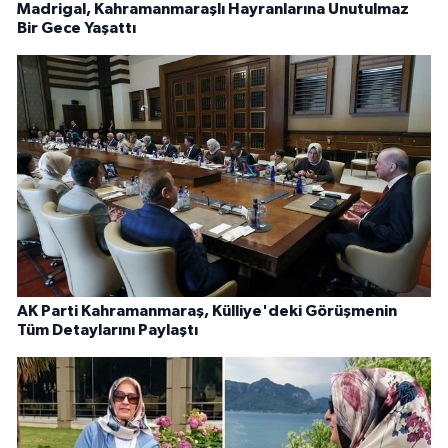
Madrigal, Kahramanmaraşlı Hayranlarına Unutulmaz
Bir Gece Yaşattı
AK Parti Kahramanmaraş, Külliye'deki Görüşmenin
Tüm Detaylarını Paylaştı